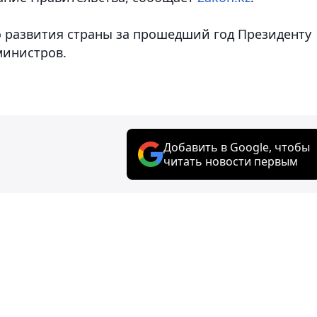
 развития страны за прошедший год Президенту
министров.
Добавить в Google, чтобы
читать новости первым