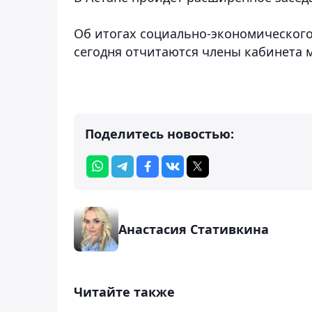
Об итогах социально-экономического
сегодня отчитаются члены кабинета 
Поделитесь новостью:
Анастасия Стативкина
Читайте также