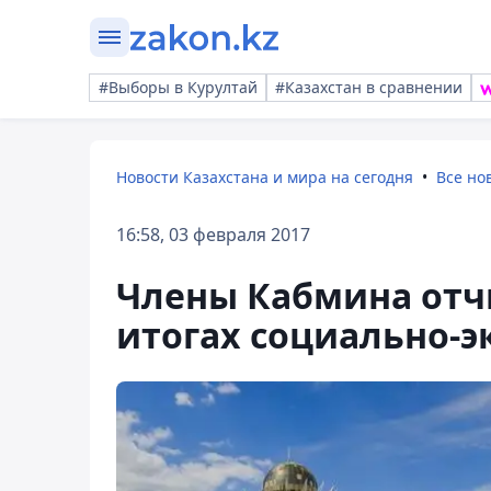
#Выборы в Курултай
#Казахстан в сравнении
Новости Казахстана и мира на сегодня
Все но
16:58, 03 февраля 2017
Члены Кабмина отч
итогах социально-э