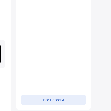
Все новости