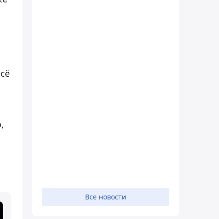
Всё
,
Все новости