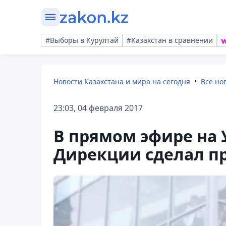
#Выборы в Курултай
#Казахстан в сравнении
Новости Казахстана и мира на сегодня
Все но
23:03, 04 февраля 2017
В прямом эфире на 
Дирекции сделал п