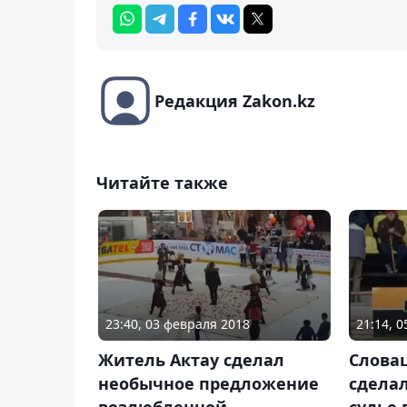
Редакция Zakon.kz
Читайте также
23:40, 03 февраля 2018
21:14, 
Житель Актау сделал
Слова
необычное предложение
сдела