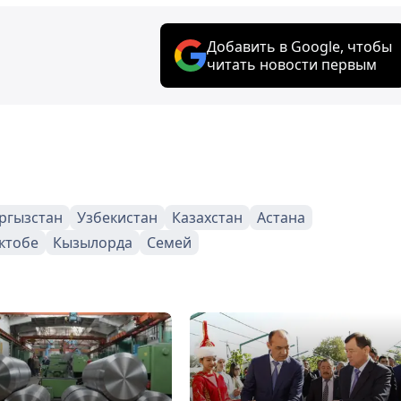
Добавить в Google, чтобы
читать новости первым
ргызстан
Узбекистан
Казахстан
Астана
ктобе
Кызылорда
Семей