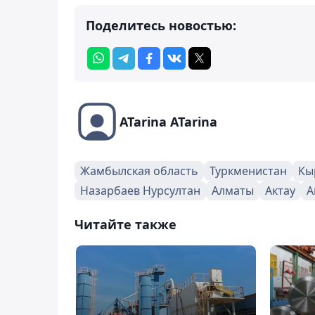
Поделитесь новостью:
ATarina ATarina
Жамбылская область
Туркменистан
Кы
Назарбаев Нурсултан
Алматы
Актау
А
Читайте также