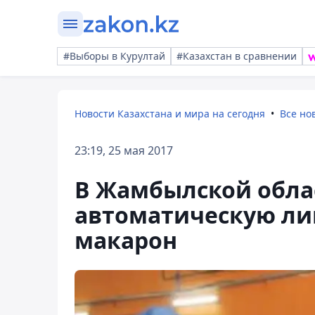
#Выборы в Курултай
#Казахстан в сравнении
Новости Казахстана и мира на сегодня
Все но
23:19, 25 мая 2017
В Жамбылской обла
автоматическую ли
макарон