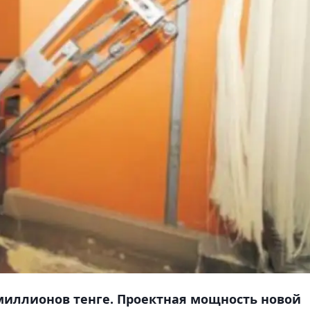
 миллионов тенге. Проектная мощность новой