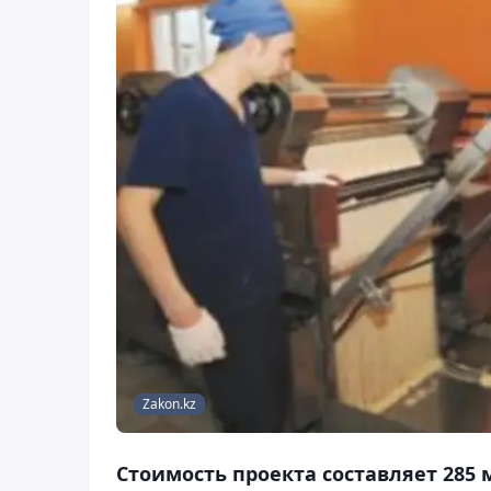
Zakon.kz
Стоимость проекта составляет 285