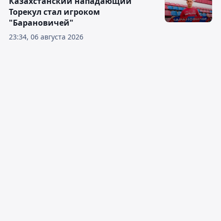
Казахстанский нападающий
Торекул стал игроком
"Барановичей"
23:34, 06 августа 2026