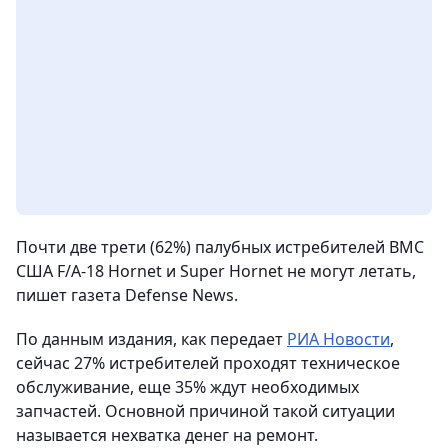
Почти две трети (62%) палубных истребителей ВМС
США F/A-18 Hornet и Super Hornet не могут летать,
пишет газета Defense News.
По данным издания, как передает
РИА Новости
,
сейчас 27% истребителей проходят техническое
обслуживание, еще 35% ждут необходимых
запчастей. Основной причиной такой ситуации
называется нехватка денег на ремонт.