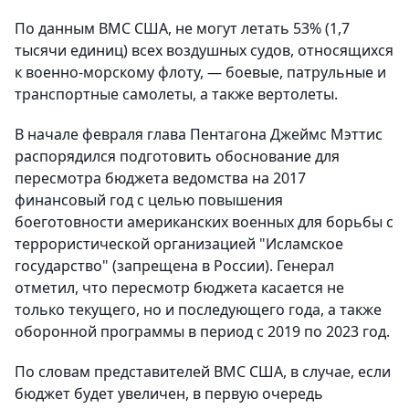
По данным ВМС США, не могут летать 53% (1,7
тысячи единиц) всех воздушных судов, относящихся
к военно-морскому флоту, — боевые, патрульные и
транспортные самолеты, а также вертолеты.
В начале февраля глава Пентагона Джеймс Мэттис
распорядился подготовить обоснование для
пересмотра бюджета ведомства на 2017
финансовый год с целью повышения
боеготовности американских военных для борьбы с
террористической организацией "Исламское
государство" (запрещена в России). Генерал
отметил, что пересмотр бюджета касается не
только текущего, но и последующего года, а также
оборонной программы в период с 2019 по 2023 год.
По словам представителей ВМС США, в случае, если
бюджет будет увеличен, в первую очередь