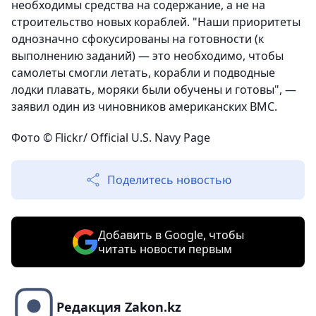
необходимы средства на содержание, а не на
строительство новых кораблей. "Наши приоритеты
однозначно сфокусированы на готовности (к
выполнению заданий) — это необходимо, чтобы
самолеты смогли летать, корабли и подводные
лодки плавать, моряки были обучены и готовы", —
заявил один из чиновников американских ВМС.
Фото
© Flickr/ Official U.S. Navy Page
Поделитесь новостью
Добавить в Google, чтобы
читать новости первым
Редакция Zakon.kz