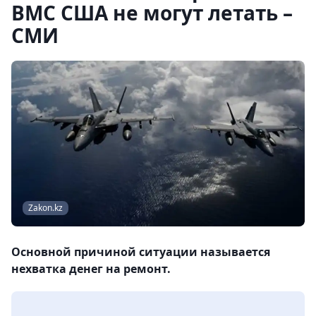
ВМС США не могут летать –
СМИ
Zakon.kz
Основной причиной ситуации называется
нехватка денег на ремонт.