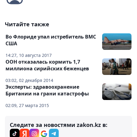
Читайте также
Во Флориде упал истребитель ВМС
США
14:27, 10 августа 2017
ООН отказалась кормить 1,7
миллиона сирийских беженцев
03:02, 02 декабря 2014
Эксперты: здравоохранение
Британии на грани катастрофы
02:09, 27 марта 2015
Следите за новостями zakon.kz в: