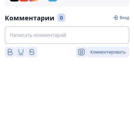
Комментарии
0
Вход
Комментировать