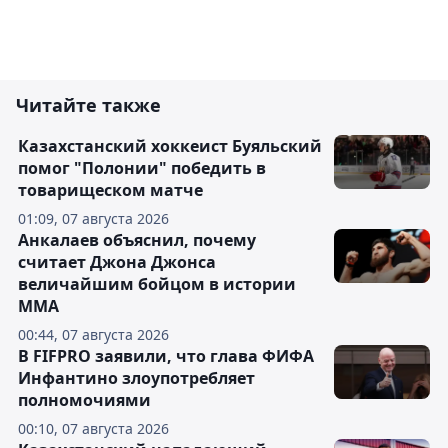
Читайте также
Казахстанский хоккеист Буяльский
помог "Полонии" победить в
товарищеском матче
01:09, 07 августа 2026
Анкалаев объяснил, почему
считает Джона Джонса
величайшим бойцом в истории
ММА
00:44, 07 августа 2026
В FIFPRO заявили, что глава ФИФА
Инфантино злоупотребляет
полномочиями
00:10, 07 августа 2026