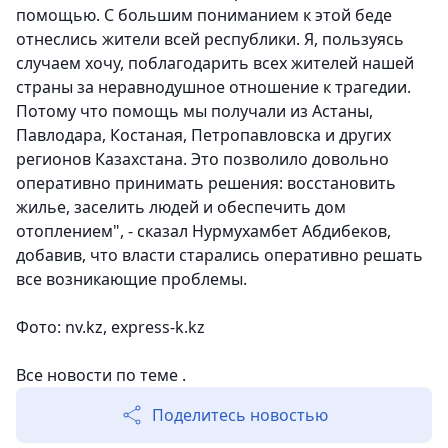
помощью. С большим пониманием к этой беде
отнеслись жители всей республики. Я, пользуясь
случаем хочу, поблагодарить всех жителей нашей
страны за неравнодушное отношение к трагедии.
Потому что помощь мы получали из Астаны,
Павлодара, Костаная, Петропавловска и других
регионов Казахстана. Это позволило довольно
оперативно принимать решения: восстановить
жилье, заселить людей и обеспечить дом
отоплением", - сказал Нурмухамбет Абдибеков,
добавив, что власти старались оперативно решать
все возникающие проблемы.
Фото: nv.kz,
express-k.kz
Все новости по теме .
Поделитесь новостью