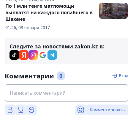
По 1 млн тенге матпомощи
выплатят на каждого погибшего в
Шахане
01:26, 03 января 2017
Следите за новостями zakon.kz в:
Комментарии
0
Вход
Комментировать