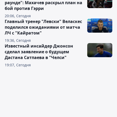
раунде": Махачев раскрыл план на
бой против Гэрри
20:06, Сегодня
Главный тренер "Левски" Веласкес
поделился ожиданиями от матча
ЛЧ с "Кайратом"
19:36, Сегодня
Известный инсайдер Джонсон
сделал заявление о будущем
Дастана Сатпаева в "Челси"
19:07, Сегодня