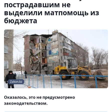
пострадавшим не
выделили матпомощь из
бюджета
Zakon.kz
Оказалось, это не предусмотрено
законодательством.