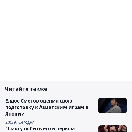
Читайте также
Елдос Сметов оценил свою
подготовку к Азиатским играм в
Японии
20:39, Сегодня
"Смогу побить его в первом