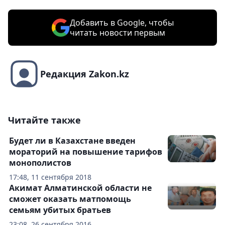
Добавить в Google, чтобы
читать новости первым
Редакция Zakon.kz
Читайте также
Будет ли в Казахстане введен
мораторий на повышение тарифов
монополистов
17:48, 11 сентября 2018
Акимат Алматинской области не
сможет оказать матпомощь
семьям убитых братьев
23:08, 26 сентября 2016