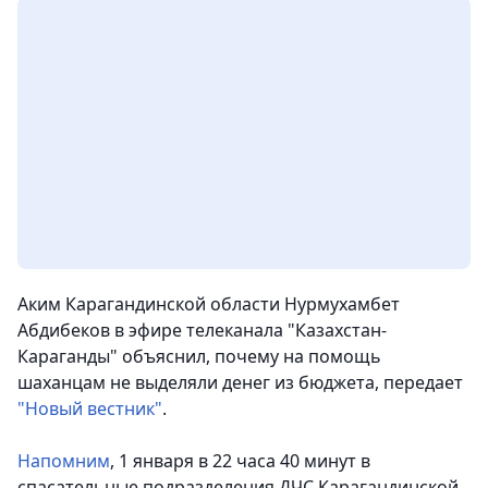
Аким Карагандинской области Нурмухамбет
Абдибеков в эфире телеканала "Казахстан-
Караганды" объяснил, почему на помощь
шаханцам не выделяли денег из бюджета
, передает
"Новый вестник"
.
Напомним
, 1 января в 22 часа 40 минут в
спасательные подразделения ДЧС Карагандинской