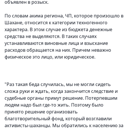
объявлен в розыск.
По словам акима региона, ЧП, которое произошло в
Шахане, относится к категории техногенного
характера. В этом случае из бюджета денежные
средства не выделяются. В таких случаях
устанавливаются виновные лица и взыскание
расходов обращается на них. Причем неважно
физическое это лицо, или юридическое.
"Раз такая беда случилась, мы не могли сидеть
сложа руки и ждать, когда закончится следствие и
судебные органы примут решение. Потерпевшим
людям надо был где-то жить. Поэтому было
принято решение организовать
благотворительный фонд, который возглавили
активисты-шаханцы. Мы обратились к населению за