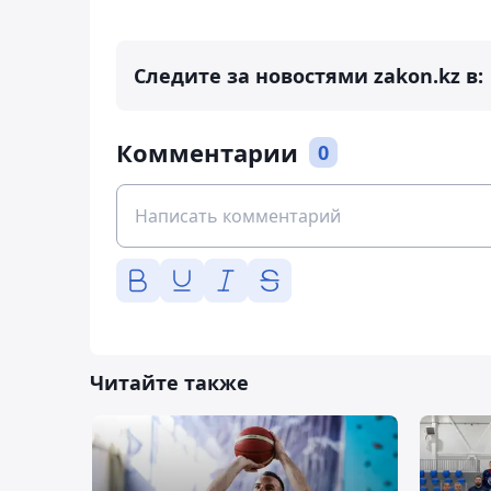
Следите за новостями zakon.kz в:
Комментарии
0
Читайте также