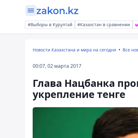
#Выборы в Курултай
#Казахстан в сравнении
Новости Казахстана и мира на сегодня
Все но
00:07, 02 марта 2017
Глава Нацбанка пр
укрепление тенге