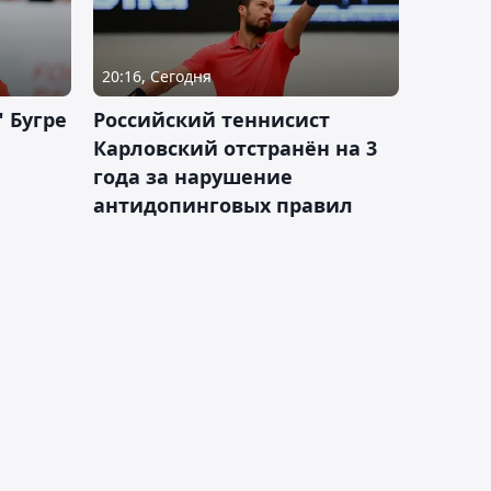
20:16, Сегодня
 Бугре
Российский теннисист
Карловский отстранён на 3
года за нарушение
антидопинговых правил