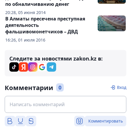
по обналичиванию денег
20:28, 05 июня 2014
В Алматы пресечена преступная
деятельность
фальшивомонетчиков – ДВД
16:26, 01 июля 2016
Следите за новостями zakon.kz в:
Комментарии
0
Вход
Комментировать