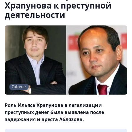
Храпунова к преступной
деятельности
Zakon.kz
Роль Ильяса Храпунова в легализации
преступных денег была выявлена после
задержания и ареста Аблязова.