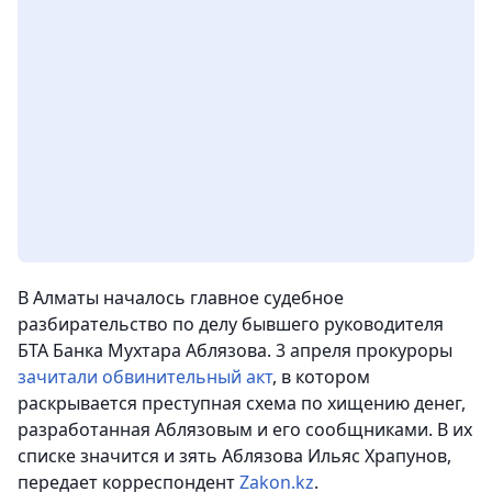
В Алматы началось главное судебное
разбирательство по делу бывшего руководителя
БТА Банка Мухтара Аблязова. 3 апреля прокуроры
зачитали обвинительный акт
, в котором
раскрывается преступная схема по хищению денег,
разработанная Аблязовым и его сообщниками. В их
списке значится и зять Аблязова Ильяс Храпунов
,
передает корреспондент
Zakon.kz
.