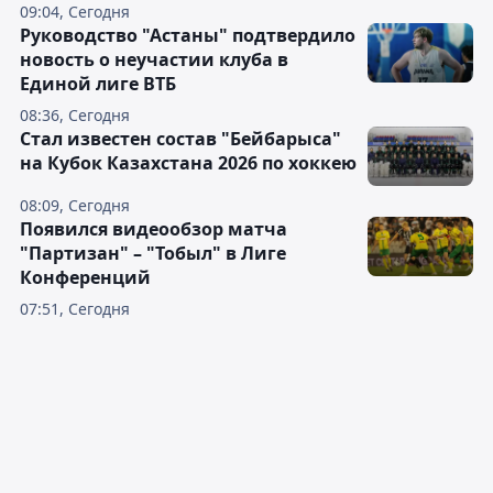
09:04, Сегодня
Руководство "Астаны" подтвердило
новость о неучастии клуба в
Единой лиге ВТБ
08:36, Сегодня
Стал известен состав "Бейбарыса"
на Кубок Казахстана 2026 по хоккею
08:09, Сегодня
Появился видеообзор матча
"Партизан" – "Тобыл" в Лиге
Конференций
07:51, Сегодня