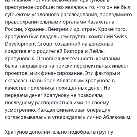
преступное сообщество являлось то, что он не был
субъектом уголовного расследования, проводимого
правоохранительными органами Казахстана,
России, Украины, Венгрии и др. стран. Кроме того,
Храпунов был владельцем группы компаний Swiss
Development Group, созданной на денежные
средства его родителей Виктора и Лейлы
Храпуновых. Основная деятельность компании
была направлена на поиски перспективных инвест
проектов, и их финансирование. Эти факторы и
сказалась на выборе Аблязовым Храпунова в
качестве приемника похищенных денег. Но
передача денег Храпунову не позволяла
последнему распоряжаться ими по своему
усмотрению. Каждая финансовая операция
согласовывалась и утверждалась лично Аблязовым.
Храпунов дополнительно подобрал в группу