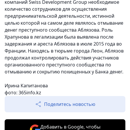
компаний Swiss Development Group необходимое
количество сотрудников для осуществления
предпринимательской деятельности, истинной
целью которой на самом деле являлось отмывание
денег преступного сообщества Аблязова. Роль
Храпунова в легализации была выявлена после
задержания и ареста Аблязова в июле 2015 года во
Франции. Находясь в тюрьме города Леон, Аблязов
продолжал контролировать действия участников
организованного преступного сообщества по
отмыванию и сокрытию похищенных у Банка денег.
Ирина Капитанова
фото: 365info.kz
Поделитесь новостью
Добавить в Google, чтобы