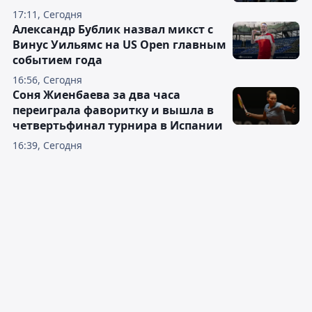
17:11, Сегодня
Александр Бублик назвал микст с
Винус Уильямс на US Open главным
событием года
16:56, Сегодня
Соня Жиенбаева за два часа
переиграла фаворитку и вышла в
четвертьфинал турнира в Испании
16:39, Сегодня