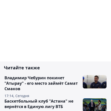
Читайте также
Владимир Чебурин покинет
"Атырау" - его место займёт Самат
Смаков
17:14, Сегодня
Баскетбольный клуб "Астана" не
вернётся в Единую лигу ВТБ