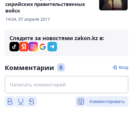
сирийских правительственных
войск
14:04, 07 апреля 2017
Следите за новостями zakon.kz в:
Комментарии
0
Вход
Комментировать