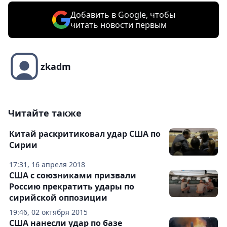
Добавить в Google, чтобы
читать новости первым
zkadm
Читайте также
Китай раскритиковал удар США по
Сирии
17:31, 16 апреля 2018
США с союзниками призвали
Россию прекратить удары по
сирийской оппозиции
19:46, 02 октября 2015
США нанесли удар по базе