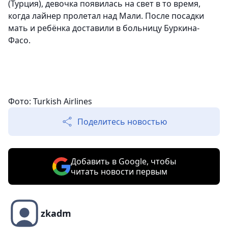
(Турция), девочка появилась на свет в то время,
когда лайнер пролетал над Мали. После посадки
мать и ребёнка доставили в больницу Буркина-
Фасо.
Фото: Turkish Airlines
Поделитесь новостью
Добавить в Google, чтобы
читать новости первым
zkadm