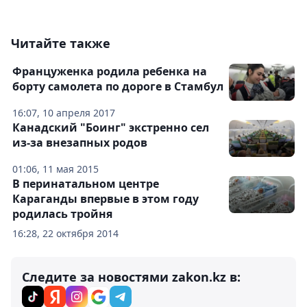
Читайте также
Француженка родила ребенка на
борту самолета по дороге в Стамбул
16:07, 10 апреля 2017
Канадский "Боинг" экстренно сел
из-за внезапных родов
01:06, 11 мая 2015
В перинатальном центре
Караганды впервые в этом году
родилась тройня
16:28, 22 октября 2014
Следите за новостями zakon.kz в: