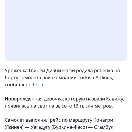
Уроженка Гвинеи Диаби Нафи родила ребёнка на
борту самолёта авиакомпании Turkish Airlines,
сообщает
Life.ru.
Новорождённая девочка, которую назвали Кадижу,
появилась на свет на высоте 13 тысяч метров.
Самолёт выполнял рейс по маршруту Конакри
(Гвинея) — Уагадугу (Буркина-Фасо) — Стамбул