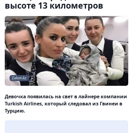
высоте 13 километров
Zakon.kz
Девочка появилась на свет в лайнере компании
Turkish Airlines, который следовал из Гвинеи в
Турцию.