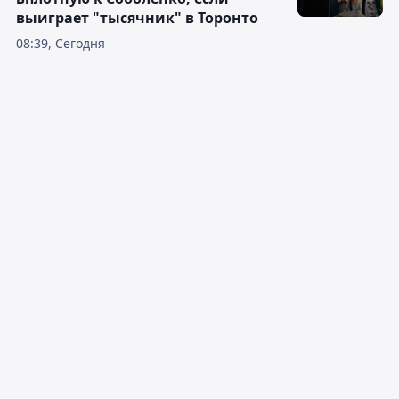
выиграет "тысячник" в Торонто
08:39, Сегодня