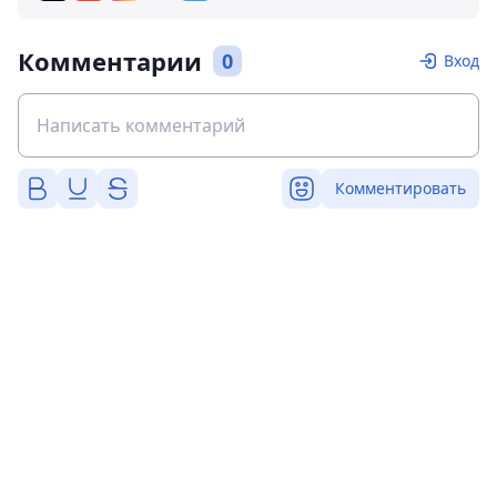
Комментарии
0
Вход
Комментировать