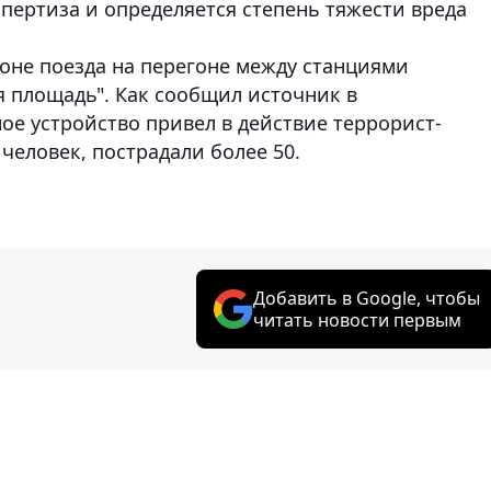
пертиза и определяется степень тяжести вреда
гоне поезда на перегоне между станциями
я площадь". Как сообщил источник в
ое устройство привел в действие террорист-
человек, пострадали более 50.
Добавить в Google, чтобы
читать новости первым