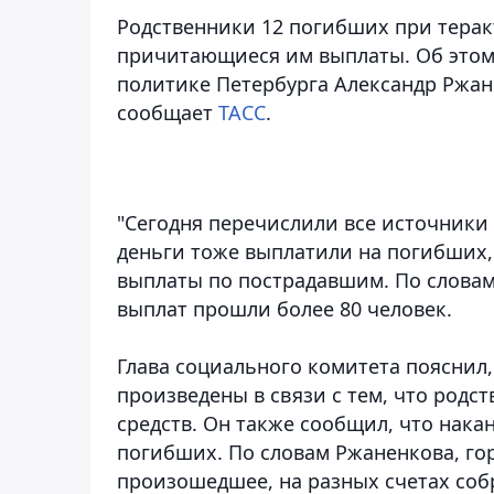
Родственники 12 погибших при терак
причитающиеся им выплаты. Об этом
политике Петербурга Александр Ржан
сообщает
ТАСС
.
"Сегодня перечислили все источники 
деньги тоже выплатили на погибших, 
выплаты по пострадавшим. По словам
выплат прошли более 80 человек.
Глава социального комитета пояснил,
произведены в связи с тем, что родс
средств. Он также сообщил, что нака
погибших.
По словам Ржаненкова, го
произошедшее, на разных счетах соб