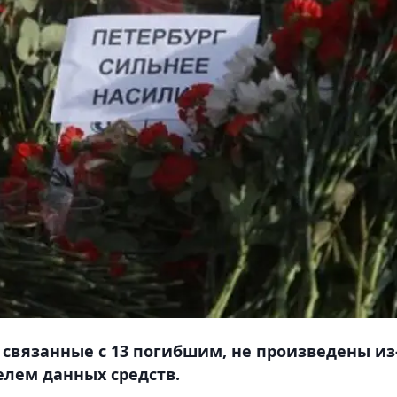
 связанные с 13 погибшим, не произведены из
елем данных средств.