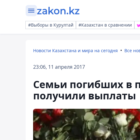
#Выборы в Курултай
#Казахстан в сравнении
Новости Казахстана и мира на сегодня
Все но
23:06, 11 апреля 2017
Семьи погибших в 
получили выплаты