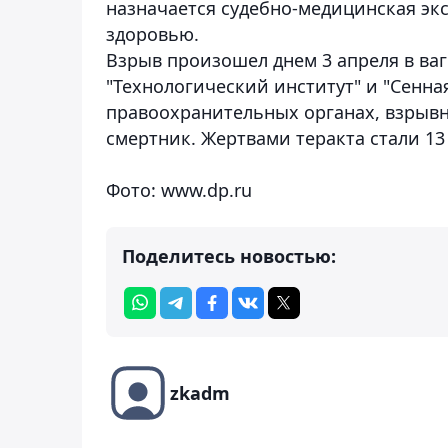
назначается судебно-медицинская экс
здоровью.
Взрыв произошел днем 3 апреля в ва
"Технологический институт" и "Сенна
правоохранительных органах, взрывн
смертник. Жертвами теракта стали 13 
Фото: www.dp.ru
Поделитесь новостью:
zkadm