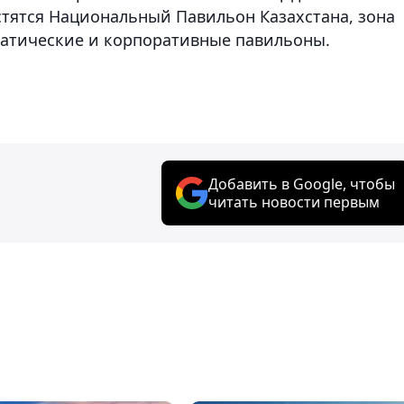
естятся Национальный Павильон Казахстана, зона
матические и корпоративные павильоны.
Добавить в Google, чтобы
читать новости первым