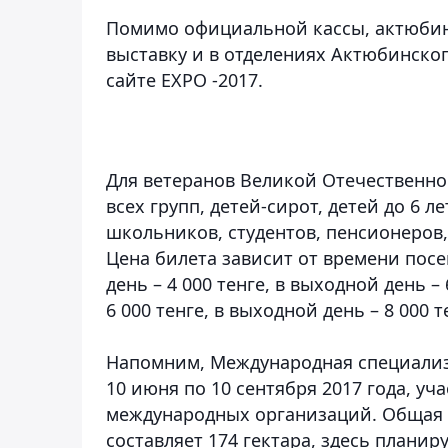
Помимо официальной кассы, актюбин
выставку и в отделениях Актюбинско
сайте EXPO -2017.
Для ветеранов Великой Отечественно
всех групп, детей-сирот, детей до 6 
школьников, студентов, пенсионеров,
Цена билета зависит от времени пос
день – 4 000 тенге, в выходной день –
6 000 тенге, в выходной день – 8 000 т
Напомним, Международная специализи
10 июня по 10 сентября 2017 года, уча
международных организаций. Общая 
составляет 174 гектара, здесь плани