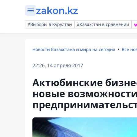
#Выборы в Курултай
#Казахстан в сравнении
Новости Казахстана и мира на сегодня
Все но
22:26, 14 апреля 2017
Актюбинские бизнес 
новые возможности
предпринимательс