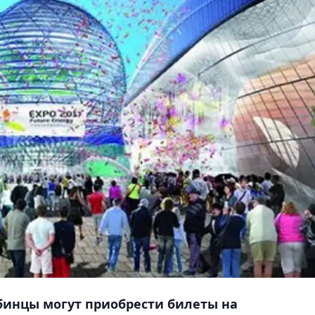
инцы могут приобрести билеты на