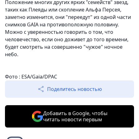
Положение многих других ярких "семейств" звезд,
таких как Плеяды или скопление Альфа Персея,
заметно изменится, они "переедут" из одной части
снимков GAIA на противоположную половину.
Можно с уверенностью говорить о том, что
человечество, если оно доживет до того времени,
будет смотреть на совершенно "чужое" ночное
небо.
Фото : ESA/Gaia/DPAC
Поделитесь новостью
Добавить в Google, чтобы
читать новости первым