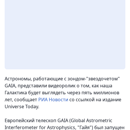
Астрономы, работающие с зондом-"звездочетом"
GAIA, представили видеоролик о том, как наша
Галактика будет выглядеть через пять миллионов
лет
, сообщает
РИА Новости
со ссылкой на издание
Universe Today.
Европейский телескоп GAIA (Global Astrometric
Interferometer for Astrophysics, "Гайя") был запущен