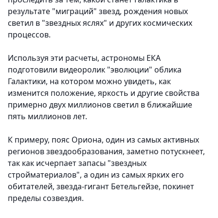
результате "миграций" звезд, рождения новых
светил в "звездных яслях" и других космических
процессов.
Используя эти расчеты, астрономы ЕКА
подготовили видеоролик "эволюции" облика
Галактики, на котором можно увидеть, как
изменится положение, яркость и другие свойства
примерно двух миллионов светил в ближайшие
пять миллионов лет.
К примеру, пояс Ориона, один из самых активных
регионов звездообразования, заметно потускнеет,
так как исчерпает запасы "звездных
стройматериалов", а один из самых ярких его
обитателей, звезда-гигант Бетельгейзе, покинет
пределы созвездия.