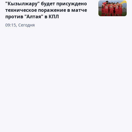
"Кызылжару" будет присуждено
техническое поражение в матче
против "Алтая" в КПЛ
09:15, Сегодня