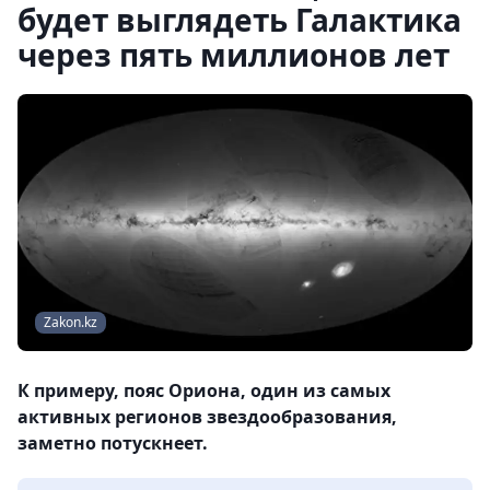
будет выглядеть Галактика
через пять миллионов лет
Zakon.kz
К примеру, пояс Ориона, один из самых
активных регионов звездообразования,
заметно потускнеет.