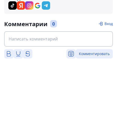
Комментарии
0
Вход
Комментировать