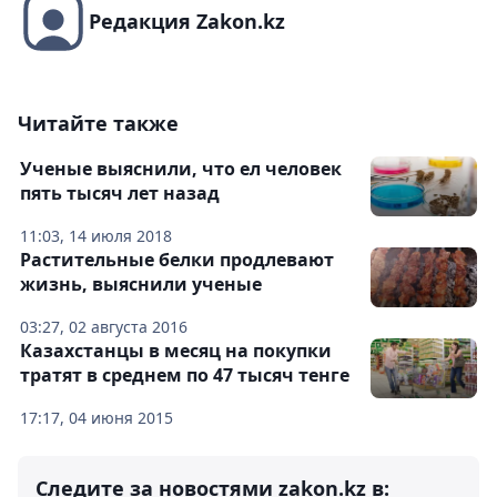
Редакция Zakon.kz
Читайте также
Ученые выяснили, что ел человек
пять тысяч лет назад
11:03, 14 июля 2018
Растительные белки продлевают
жизнь, выяснили ученые
03:27, 02 августа 2016
Казахстанцы в месяц на покупки
тратят в среднем по 47 тысяч тенге
17:17, 04 июня 2015
Следите за новостями zakon.kz в: