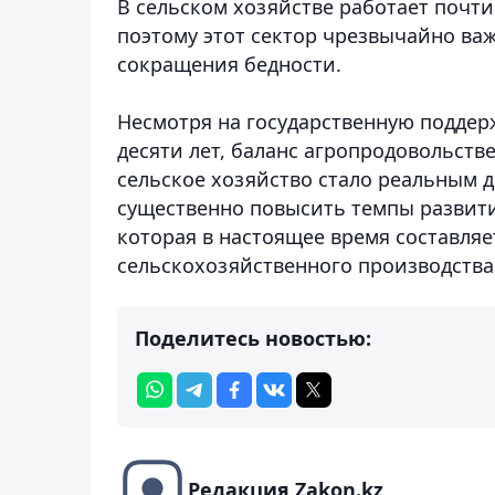
В сельском хозяйстве работает почти
поэтому этот сектор чрезвычайно ва
сокращения бедности.
Несмотря на государственную поддер
десяти лет, баланс агропродовольст
сельское хозяйство стало реальным 
существенно повысить темпы развит
которая в настоящее время составляе
сельскохозяйственного производства
Поделитесь новостью:
Редакция Zakon.kz