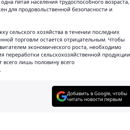
 одна пятая населения трудоспособного возраста,
жен для продовольственной безопасности и
жку сельского хозяйства в течении последних
венной торговли остается отрицательным. Чтобы
двигателем экономического роста, необходимо
ия переработки сельскохозяйственной продукции
т всего лишь половину всего
.
Добавить в Google, чтобы
читать новости первым