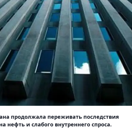
тана продолжала переживать последствия
а нефть и слабого внутреннего спроса.