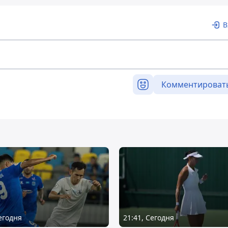
В
Комментироват
Сегодня
21:41, Сегодня