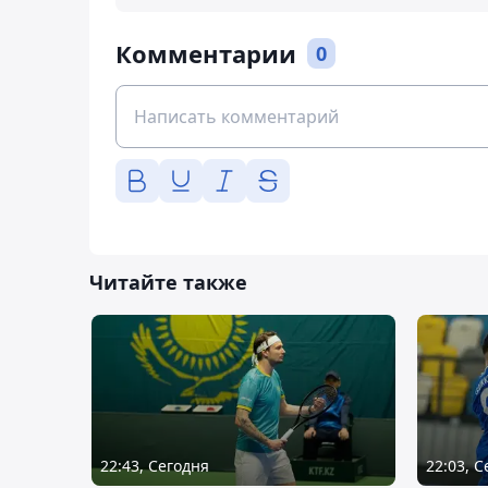
Комментарии
0
Читайте также
22:43, Сегодня
22:03, 