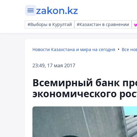
#Выборы в Курултай
#Казахстан в сравнении
Новости Казахстана и мира на сегодня
Все но
23:49, 17 мая 2017
Всемирный банк пр
экономического рос