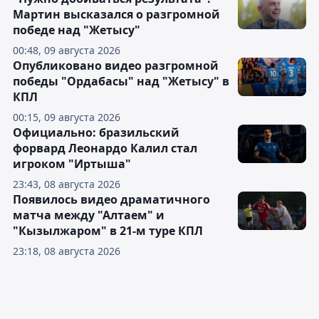
Мартин высказался о разгромной
победе над "Жетысу"
00:48, 09 августа 2026
Опубликовано видео разгромной
победы "Ордабасы" над "Жетысу" в
КПЛ
00:15, 09 августа 2026
Официально: бразильский
форвард Леонардо Калил стал
игроком "Иртыша"
23:43, 08 августа 2026
Появилось видео драматичного
матча между "Алтаем" и
"Кызылжаром" в 21-м туре КПЛ
23:18, 08 августа 2026