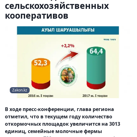
сельскохозяйственных
кооперативов
Zakon.kz
В ходе пресс-конференции, глава региона
отметил, что в текущем году количество
откормочных площадок увеличится на 3013
единиц, семейные молочные фермы