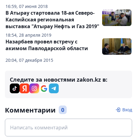
16:59, 07 июня 2018
В Атырау стартовала 18-ая Северо-
Каспийская региональная
выставка "Атырау Нефть и Газ 2019"
18:54, 28 апреля 2019
Назарбаев провел встречу с
акимом Павлодарской области
20:04, 07 декабря 2015
Следите за новостями zakon.kz в:
Комментарии
0
Вход