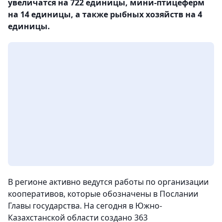
увеличатся на 722 единицы, мини-птицеферм
на 14 единицы, а также рыбных хозяйств на 4
единицы.
В регионе активно ведутся работы по организации
кооперативов, которые обозначены в Послании
Главы государства. На сегодня в Южно-
Казахстанской области создано 363