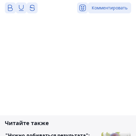
Комментировать
Читайте также
"Нужно добиваться результата":