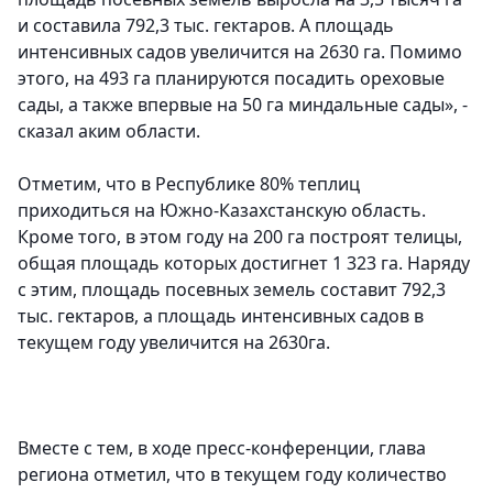
и составила 792,3 тыс. гектаров. А площадь
интенсивных садов увеличится на 2630 га. Помимо
этого, на 493 га планируются посадить ореховые
сады, а также впервые на 50 га миндальные сады», -
сказал аким области.
Отметим, что в Республике 80% теплиц
приходиться на Южно-Казахстанскую область.
Кроме того, в этом году на 200 га построят телицы,
общая площадь которых достигнет 1 323 га. Наряду
с этим, площадь посевных земель составит 792,3
тыс. гектаров, а площадь интенсивных садов в
текущем году увеличится на 2630га.
Вместе с тем, в ходе пресс-конференции, глава
региона отметил, что в текущем году количество