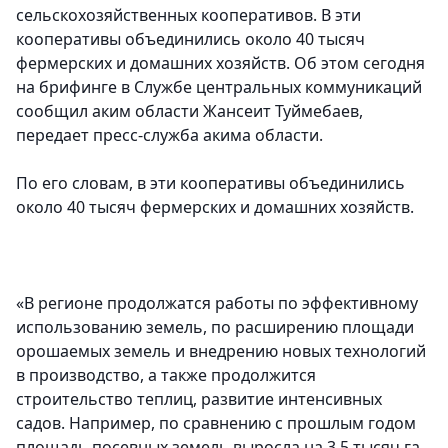
сельскохозяйственных кооперативов. В эти
кооперативы объединились около 40 тысяч
фермерских и домашних хозяйств. Об этом сегодня
на брифинге в Службе центральных коммуникаций
сообщил аким области Жансеит Туймебаев,
передает пресс-служба акима области.
По его словам, в эти кооперативы объединились
около 40 тысяч фермерских и домашних хозяйств.
«В регионе продолжатся работы по эффективному
использованию земель, по расширению площади
орошаемых земель и внедрению новых технологий
в производство, а также продолжится
строительство теплиц, развитие интенсивных
садов. Например, по сравнению с прошлым годом
площадь посевных земель выросла на 3,5 тысяч га