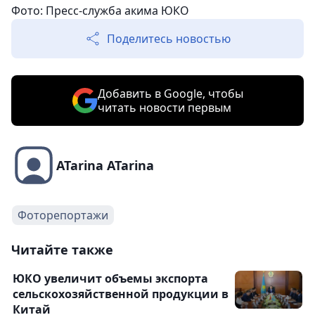
Фото: Пресс-служба акима ЮКО
Поделитесь новостью
Добавить в Google, чтобы
читать новости первым
ATarina ATarina
Фоторепортажи
Читайте также
ЮКО увеличит объемы экспорта
сельскохозяйственной продукции в
Китай