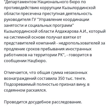
"Департаментом Национального бюро по
противодействию коррупции Кызылординской
области пресечена преступная деятельность
руководителя ГУ "Управление координации
занятости и социальных программ"
Кызылординской области Алдажарова А.И., который
на системной основе получал взятки от
представителей компаний - недропользователей за
продление сроков пребывания иностранных
работников на территории РК", - говорится в
сообщении Нацбюро.
Отмечается, что общая сумма незаконных
вознаграждений составила 350 тыс. тенге.
Подозреваемый полностью признал вину, в
содеянном раскаялся.
Проводится досудебное расследование.