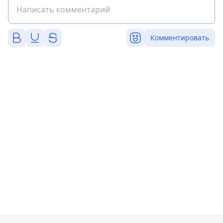
Комментировать