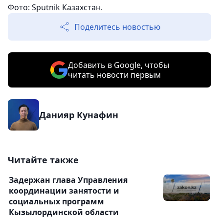
Фото: Sputnik Казахстан.
Поделитесь новостью
Добавить в Google, чтобы
читать новости первым
Данияр Кунафин
Читайте также
Задержан глава Управления
координации занятости и
социальных программ
Кызылординской области