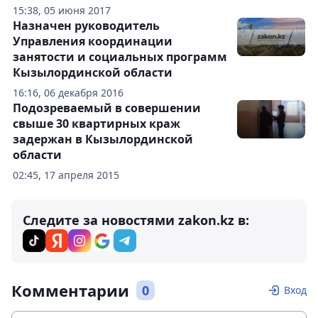
15:38, 05 июня 2017
Назначен руководитель
Управления координации
занятости и социальных программ
Кызылординской области
16:16, 06 декабря 2016
Подозреваемый в совершении
свыше 30 квартирных краж
задержан в Кызылординской
области
02:45, 17 апреля 2015
Следите за новостями zakon.kz в:
Комментарии
0
Вход