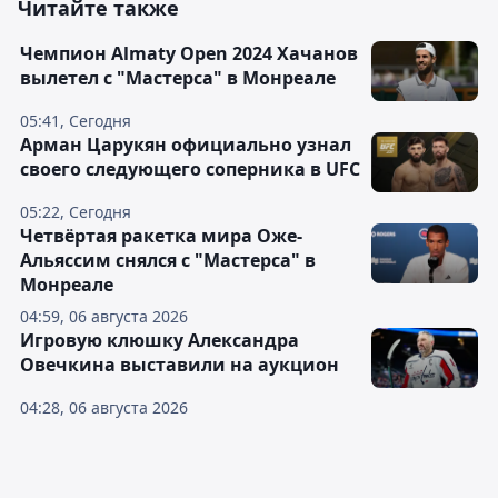
Читайте также
Чемпион Almaty Open 2024 Хачанов
вылетел с "Мастерса" в Монреале
05:41, Сегодня
Арман Царукян официально узнал
своего следующего соперника в UFC
05:22, Сегодня
Четвёртая ракетка мира Оже-
Альяссим снялся с "Мастерса" в
Монреале
04:59, 06 августа 2026
Игровую клюшку Александра
Овечкина выставили на аукцион
04:28, 06 августа 2026