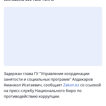
Задержан глава ГУ "Управление координации
занятости и социальных программ" Алдажаров
Аманжол Исатаевич,
сообщает
Zakon.kz
со ссылкой
на пресс-службу Национального бюро по
противодействию коррупции.