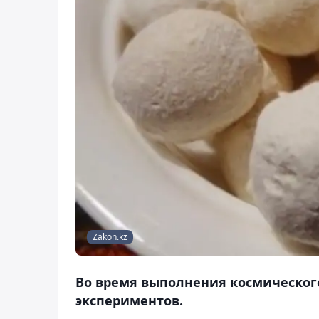
Zakon.kz
Во время выполнения космическог
экспериментов.