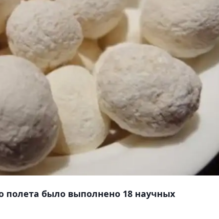
о полета было выполнено 18 научных