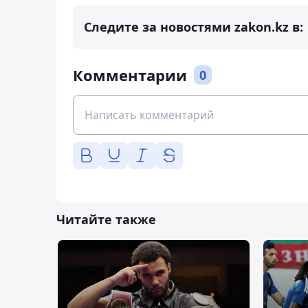
Следите за новостями zakon.kz в:
Комментарии
0
Читайте также