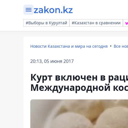
#Выборы в Курултай
#Казахстан в сравнении
Новости Казахстана и мира на сегодня
Все но
20:13, 05 июня 2017
Курт включен в рац
Международной кос