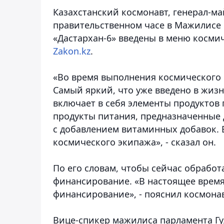
Казахстанский космонавт, генерал-м
правительственном часе в Мажилисе 
«Дастархан-6» введены в меню косми
Zakon.kz
.
«Во время выполнения космического 
Самый яркий, что уже введено в жизн
включает в себя элементы продуктов 
продукты питания, предназначенные
с добавлением витаминных добавок. 
космического экипажа», - сказал он.
По его словам, чтобы сейчас обработ
финансирование. «В настоящее время
финансирование», - пояснил космонав
Вице-спикер мажилиса парламента Г