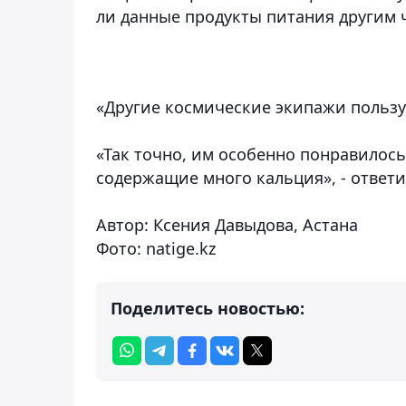
ли данные продукты питания другим 
«Другие космические экипажи пользу
«Так точно, им особенно понравилось
содержащие много кальция», - ответи
Автор: Ксения Давыдова, Астана
Фото: natige.kz
Поделитесь новостью: