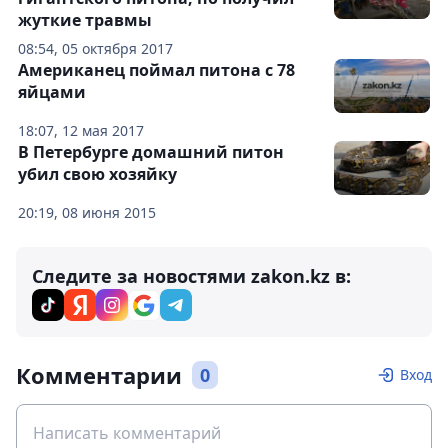
жуткие травмы
08:54, 05 октября 2017
Американец поймал питона с 78
яйцами
18:07, 12 мая 2017
В Петербурге домашний питон
убил свою хозяйку
20:19, 08 июня 2015
Следите за новостями zakon.kz в:
Комментарии
0
Вход