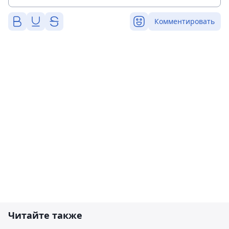
Комментировать
Читайте также