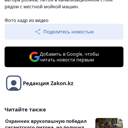
рядом с местной мойкой машин.
Фото кадр из видео
Поделитесь новостью
Добавить в Google, чтобы
читать новости первым
Редакция Zakon.kz
Читайте также
Охранник врукопашную победил
гигантского питона, но получил