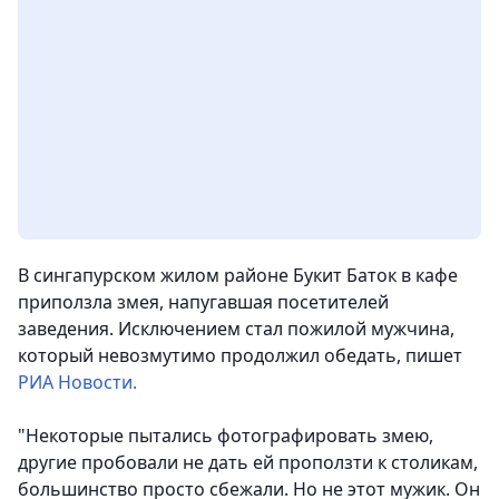
В сингапурском жилом районе Букит Баток в кафе
приползла змея, напугавшая посетителей
заведения. Исключением стал пожилой мужчина,
который невозмутимо продолжил обедать,
пишет
РИА Новости.
"Некоторые пытались фотографировать змею,
другие пробовали не дать ей проползти к столикам,
большинство просто сбежали. Но не этот мужик. Он