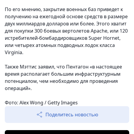
По его мнению, закрытие военных баз приведет к
получению на ежегодной основе средств в размере
двух миллиардов долларов или более. Этого хватит
для покупки 300 боевых вертолетов Apache, или 120
истребителей-бомбардировщиков Super Hornet,
или четырех атомных подводных лодок класса
Virginia.
Также Мэттис заявил, что Пентагон «в настоящее
время располагает большим инфраструктурным
потенциалом, чем необходимо для проведения
операций».
Фото: Alex Wong / Getty Images
Поделитесь новостью