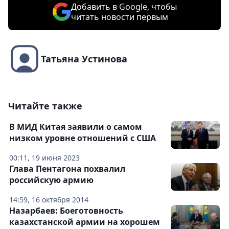
Добавить в Google, чтобы
читать новости первым
Татьяна Устинова
Читайте также
В МИД Китая заявили о самом
низком уровне отношений с США
00:11, 19 июня 2023
Глава Пентагона похвалил
российскую армию
14:59, 16 октября 2014
Назарбаев: Боеготовность
казахстанской армии на хорошем