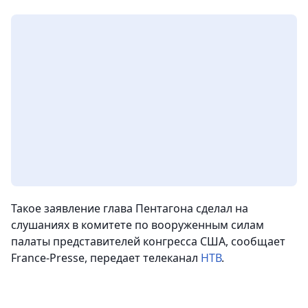
Такое заявление глава Пентагона сделал на
слушаниях в комитете по вооруженным силам
палаты представителей конгресса США, сообщает
France-Presse,
передает телеканал
НТВ
.