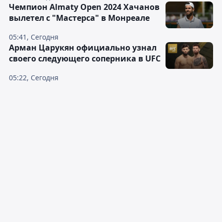
Чемпион Almaty Open 2024 Хачанов
вылетел с "Мастерса" в Монреале
05:41, Сегодня
Арман Царукян официально узнал
своего следующего соперника в UFC
05:22, Сегодня