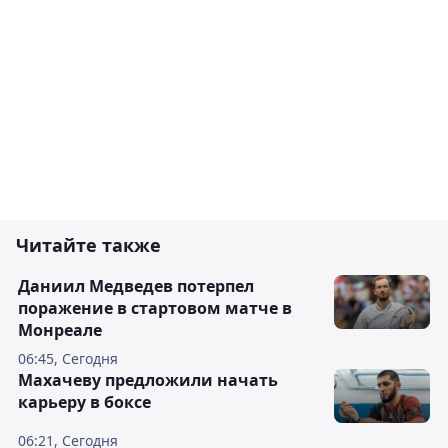
Читайте также
Даниил Медведев потерпел
поражение в стартовом матче в
Монреале
06:45, Сегодня
Махачеву предложили начать
карьеру в боксе
06:21, Сегодня