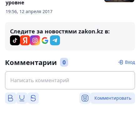
уровне
19:56, 12 апреля 2017
Следите за новостями zakon.kz в:
Комментарии
0
Вход
Комментировать