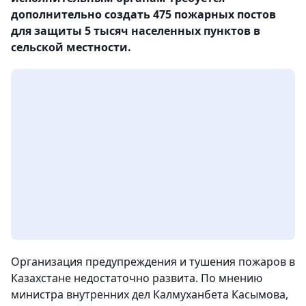
дополнительно создать 475 пожарных постов
для защиты 5 тысяч населенных пунктов в
сельской местности.
Организация предупреждения и тушения пожаров в
Казахстане недостаточно развита. По мнению
министра внутренних дел Калмуханбета Касымова,