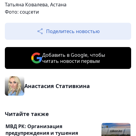
Татьяна Ковалева, Астана
Фото: соцсети
Поделитесь новостью
Добавить в Google, чтобы
читать новости первым
Анастасия Стативкина
Читайте также
МВД РК: Организация
предупреждения и тушения