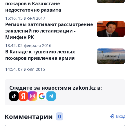
пожаров в Казахстане
недостаточно развита
15:16, 15 июня 2017
Регионы затягивают рассмотрение
заявлений по легализации -
Минфин РК
18:42, 02 февраля 2016
В Канаде к тушению лесных
пожаров привлечена армия
14:54, 07 июля 2015
Следите за новостями zakon.kz в:
Комментарии
0
Вход