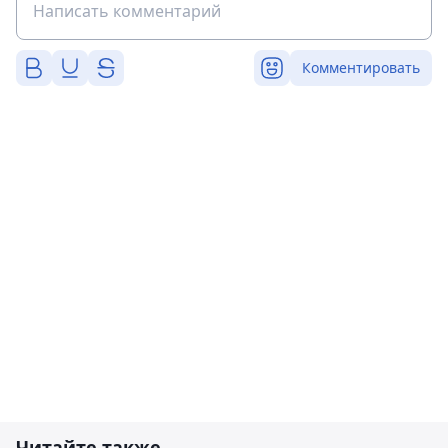
Комментировать
Читайте также