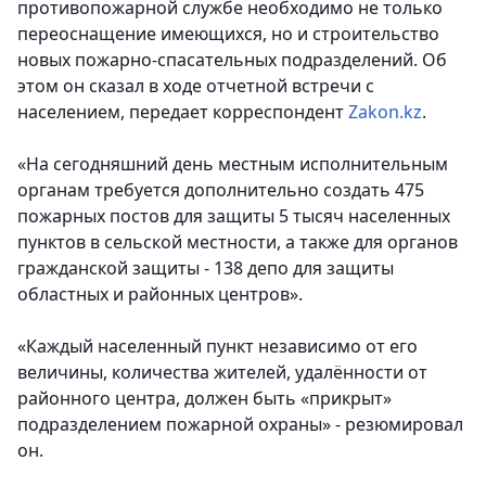
противопожарной службе необходимо не только
переоснащение имеющихся, но и строительство
новых пожарно-спасательных подразделений. Об
этом он сказал в ходе отчетной встречи с
населением, передает корреспондент
Zakon.kz
.
«На сегодняшний день местным исполнительным
органам требуется дополнительно создать 475
пожарных постов для защиты 5 тысяч населенных
пунктов в сельской местности, а также для органов
гражданской защиты - 138 депо для защиты
областных и районных центров».
«Каждый населенный пункт независимо от его
величины, количества жителей, удалённости от
районного центра, должен быть «прикрыт»
подразделением пожарной охраны» - резюмировал
он.