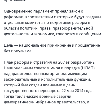
Одновременно парламент принял закон о
реформах, в соответствии с которым будут созданы
отдельные комитеты по подготовке реформ в
области политики, права, правоохранительной
деятельности и экономики, говорится в сообщении.
Цель — национальное примирение и процветание
без популизма
План реформ и стратегия на 20 лет разработаны
Национальным советом мира и порядка (НСМП),
надправительственным органом, имеющим
законодательные и исполнительные функции,
который был создан военными в день
государственного переворота 22 мая 2014 года.
Тогда таиландские военные свергли
демократически избранное правительство, и