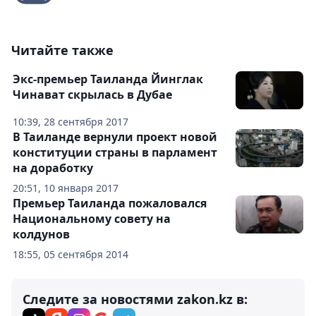
Читайте также
Экс-премьер Таиланда Йинглак
Чинават скрылась в Дубае
10:39, 28 сентября 2017
В Таиланде вернули проект новой
конституции страны в парламент
на доработку
20:51, 10 января 2017
Премьер Таиланда пожаловался
Национальному совету на
колдунов
18:55, 05 сентября 2014
Следите за новостями zakon.kz в: