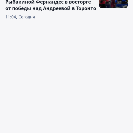
Рыбакиной Фернандес в восторге
от победы над Андреевой в Торонто
11:04, Сегодня