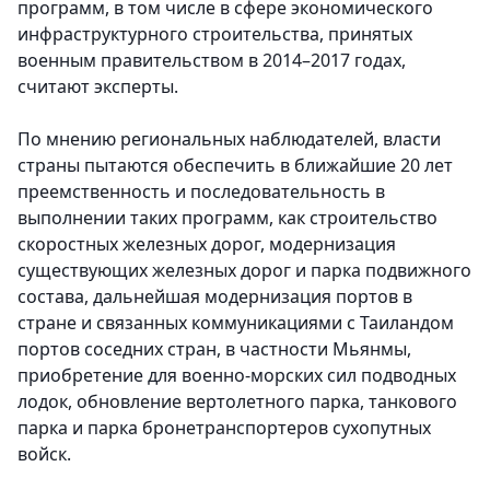
программ, в том числе в сфере экономического
инфраструктурного строительства, принятых
военным правительством в 2014–2017 годах,
считают эксперты.
По мнению региональных наблюдателей, власти
страны пытаются обеспечить в ближайшие 20 лет
преемственность и последовательность в
выполнении таких программ, как строительство
скоростных железных дорог, модернизация
существующих железных дорог и парка подвижного
состава, дальнейшая модернизация портов в
стране и связанных коммуникациями с Таиландом
портов соседних стран, в частности Мьянмы,
приобретение для военно-морских сил подводных
лодок, обновление вертолетного парка, танкового
парка и парка бронетранспортеров сухопутных
войск.