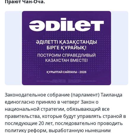
Прают Чан-Оча.
Законодательное собрание (парламент) Таиланда
единогласно приняло в четверг Закон о
национальной стратегии, обязывающий все
правительства, которые будут управлять страной в
последующие 20 лет, последовательно проводить
политику реформ, выработанную нынешним