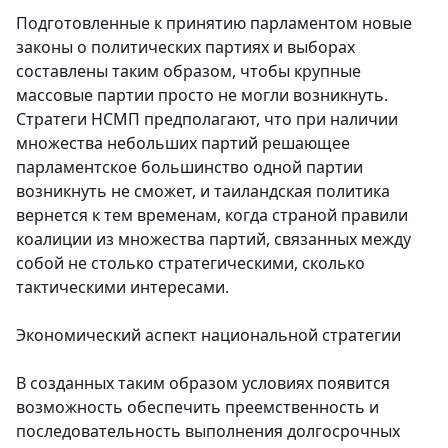
Подготовленные к принятию парламентом новые
законы о политических партиях и выборах
составлены таким образом, чтобы крупные
массовые партии просто не могли возникнуть.
Стратеги НСМП предполагают, что при наличии
множества небольших партий решающее
парламентское большинство одной партии
возникнуть не сможет, и таиландская политика
вернется к тем временам, когда страной правили
коалиции из множества партий, связанных между
собой не столько стратегическими, сколько
тактическими интересами.
Экономический аспект национальной стратегии
В созданных таким образом условиях появится
возможность обеспечить преемственность и
последовательность выполнения долгосрочных