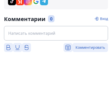
Комментарии
0
Вход
Комментировать