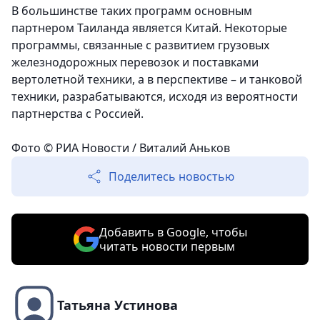
В большинстве таких программ основным
партнером Таиланда является Китай. Некоторые
программы, связанные с развитием грузовых
железнодорожных перевозок и поставками
вертолетной техники, а в перспективе – и танковой
техники, разрабатываются, исходя из вероятности
партнерства с Россией.
Фото © РИА Новости / Виталий Аньков
Поделитесь новостью
Добавить в Google, чтобы
читать новости первым
Татьяна Устинова