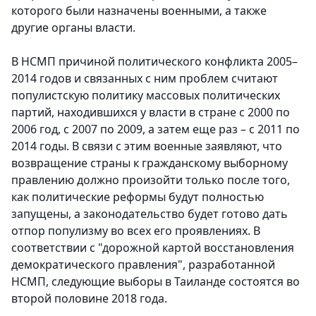
которого были назначены военными, а также
другие органы власти.
В НСМП причиной политического конфликта 2005–
2014 годов и связанных с ним проблем считают
популистскую политику массовых политических
партий, находившихся у власти в стране с 2000 по
2006 год, с 2007 по 2009, а затем еще раз – с 2011 по
2014 годы. В связи с этим военные заявляют, что
возвращение страны к гражданскому выборному
правлению должно произойти только после того,
как политические реформы будут полностью
запущены, а законодательство будет готово дать
отпор популизму во всех его проявлениях. В
соответствии с "дорожной картой восстановления
демократического правления", разработанной
НСМП, следующие выборы в Таиланде состоятся во
второй половине 2018 года.