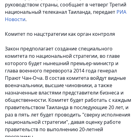
руководством страны, сообщает в четверг Третий
национальный телеканал Таиланда,
передает
РИА
Новости
.
Комитет по нацстратегии как орган контроля
Закон предполагает создание специального
комитета по национальной стратегии, во главе
которого будет нынешний премьер-министр и
глава военного переворота 2014 года генерал
Прают Чан-Оча. В состав комитета войдут видные
военачальники, высшие чиновники, а также
назначенные властями представители бизнеса и
общественности. Комитет будет работать с каждым
правительством Таиланда в последующие 20 лет, и
раз в пять лет будет проводить "сверку исполнения
национальной стратегии", давая оценку работе
правительств по выполнению 20-летней
программы.