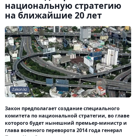
национальную стратегию
на ближайшие 20 лет
Zakon.kz
Закон предполагает создание специального
комитета по национальной стратегии, во главе
которого будет нынешний премьер-министр и
глава военного переворота 2014 года генерал