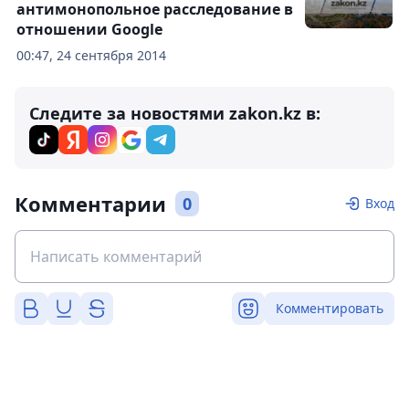
антимонопольное расследование в
отношении Google
00:47, 24 сентября 2014
Следите за новостями zakon.kz в:
Комментарии
0
Вход
Комментировать