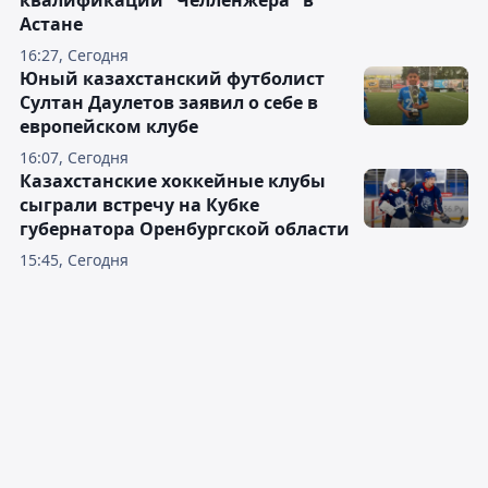
квалификации "Челленжера" в
Астане
16:27, Сегодня
Юный казахстанский футболист
Султан Даулетов заявил о себе в
европейском клубе
16:07, Сегодня
Казахстанские хоккейные клубы
сыграли встречу на Кубке
губернатора Оренбургской области
15:45, Сегодня