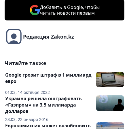
Добавить в Google, чтобы
читать новости первым
Редакция Zakon.kz
Читайте также
Google грозит штраф в 1 миллиард
евро
01:03, 14 октября 2022
Украина решила оштрафовать
«Газпром» на 3,5 миллиарда
долларов
23:03, 22 января 2016
Еврокомиссия может возобновить