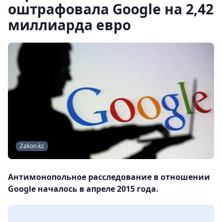
оштрафовала Google на 2,42
миллиарда евро
Zakon.kz
Антимонопольное расследование в отношении
Google началось в апреле 2015 года.