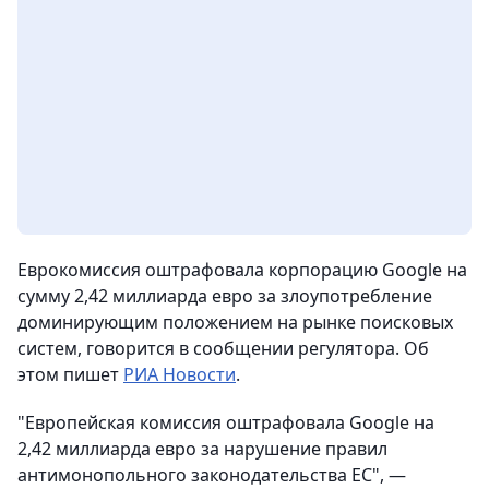
Еврокомиссия оштрафовала корпорацию
Google
на
сумму 2,42 миллиарда евро за злоупотребление
доминирующим положением на рынке поисковых
систем, говорится в сообщении регулятора.
Об
этом пишет
РИА Новости
.
"Европейская комиссия оштрафовала
Google
на
2,42 миллиарда евро за нарушение правил
антимонопольного законодательства ЕС", —