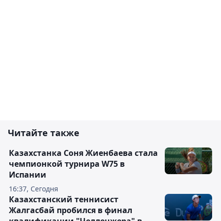
Читайте также
Казахстанка Соня Жиенбаева стала
чемпионкой турнира W75 в
Испании
16:37, Сегодня
Казахстанский теннисист
Жалгасбай пробился в финал