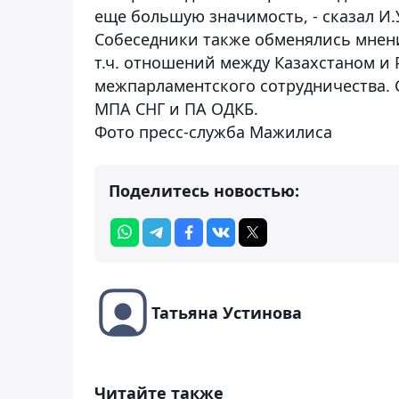
еще большую значимость, - сказал И.
Собеседники также обменялись мнени
т.ч. отношений между Казахстаном и
межпарламентского сотрудничества.
МПА СНГ и ПА ОДКБ.
Фото пресс-служба Мажилиса
Поделитесь новостью:
Татьяна Устинова
Читайте также