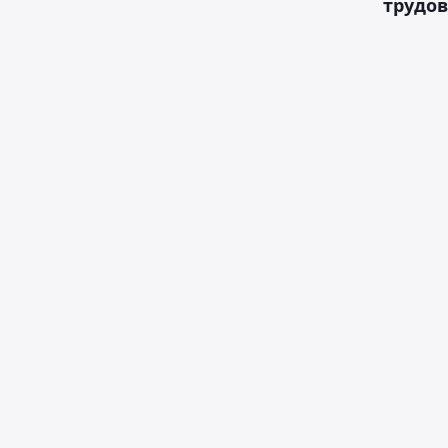
трудов