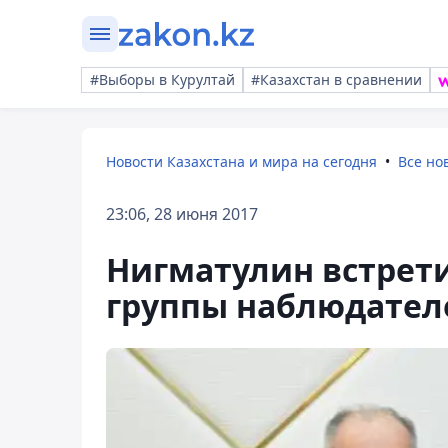
#Выборы в Курултай
#Казахстан в сравнении
Новости Казахстана и мира на сегодня
Все но
23:06, 28 июня 2017
Нигматулин встрет
группы наблюдател