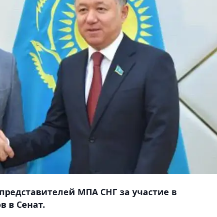
представителей МПА СНГ за участие в
 в Сенат.