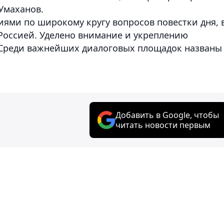
Умаханов.
ями по широкому кругу вопросов повестки дня, 
 Россией. Уделено внимание и укреплению
 Среди важнейших диалоговых площадок названы
Добавить в Google, чтобы
читать новости первым