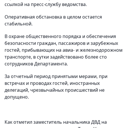
ссылкой на пресс-службу ведомства.
Оперативная обстановка в целом остается
стабильной.
В охране общественного порядка и обеспечения
безопасности граждан, пассажиров и зарубежных
гостей, прибывающих на авиа- и железнодорожном
транспорте, в сутки задействовано более сто
сотрудников Департамента.
За отчетный период принятыми мерами, при
встречах и проводах гостей, иностранных
делегаций, чрезвычайных происшествий не
допущено.
Как отметил заместитель начальника ДВД на