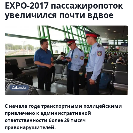
ЕХРО-2017 пассажиропоток
увеличился почти вдвое
Zakon.kz
С начала года транспортными полицейскими
привлечено к административной
ответственности более 29 тысяч
правонарушителей.