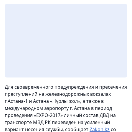
Для своевременного предупреждения и пресечения
преступлений на железнодорожных вокзалах
г.Астана-1 и Астана «Нұрлы жол», а также в
международном аэропорту г. Астана в период
проведения «ЕХРО-2017» личный состав ДВД на
транспорте МВД РК переведен на усиленный
вариант несения службы,
сообщает
Zakon
.
kz
со