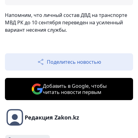
Напомним, что личный состав ДВД на транспорте
МВД РК до 10 сентября переведен на усиленный
вариант несения службы.
Поделитесь новостью
Добавить в Google, чтобы
читать новости первым
Редакция Zakon.kz