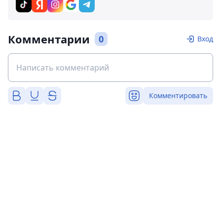
Комментарии
0
Вход
Комментировать