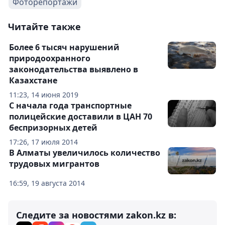
Фоторепортажи
Читайте также
Более 6 тысяч нарушений
природоохранного
законодательства выявлено в
Казахстане
11:23, 14 июня 2019
С начала года транспортные
полицейские доставили в ЦАН 70
беспризорных детей
17:26, 17 июля 2014
В Алматы увеличилось количество
трудовых мигрантов
16:59, 19 августа 2014
Следите за новостями zakon.kz в: