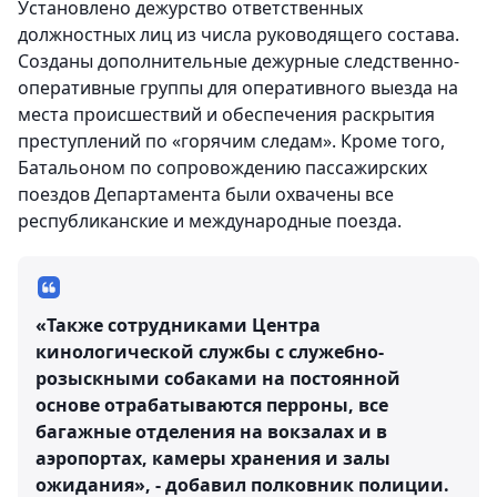
Установлено дежурство ответственных
должностных лиц из числа руководящего состава.
Созданы дополнительные дежурные следственно-
оперативные группы для оперативного выезда на
места происшествий и обеспечения раскрытия
преступлений по «горячим следам». Кроме того,
Батальоном по сопровождению пассажирских
поездов Департамента были охвачены все
республиканские и международные поезда.
«Также сотрудниками Центра
кинологической службы с служебно-
розыскными собаками на постоянной
основе отрабатываются перроны, все
багажные отделения на вокзалах и в
аэропортах, камеры хранения и залы
ожидания», - добавил полковник полиции.