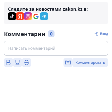
Следите за новостями zakon.kz в:
Комментарии
0
Вход
Комментировать