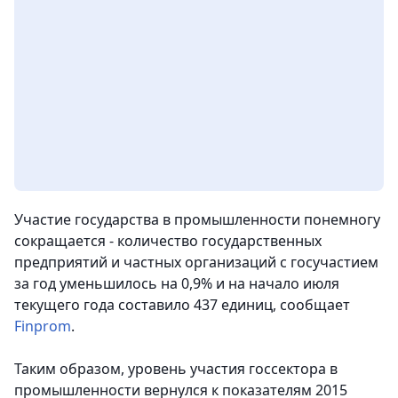
Участие государства в промышленности понемногу
сокращается - количество государственных
предприятий и частных организаций с госучастием
за год уменьшилось на 0,9% и на начало июля
текущего года составило 437 единиц, сообщает
Finprom
.
Таким образом, уровень участия госсектора в
промышленности вернулся к показателям 2015