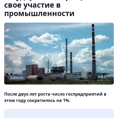
свое участие в
промышленности
Zakon.kz
После двух лет роста число госпредприятий в
этом году сократилось на 1%.