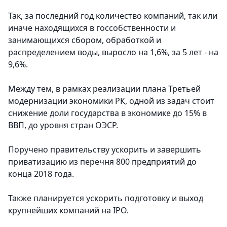
Так, за последний год количество компаний, так или
иначе находящихся в госсобственности и
занимающихся сбором, обработкой и
распределением воды, выросло на 1,6%, за 5 лет - на
9,6%.
Между тем, в рамках реализации плана Третьей
модернизации экономики РК, одной из задач стоит
снижение доли государства в экономике до 15% в
ВВП, до уровня стран ОЭСР.
Поручено правительству ускорить и завершить
приватизацию из перечня 800 предприятий до
конца 2018 года.
Также планируется ускорить подготовку и выход
крупнейших компаний на IPO.