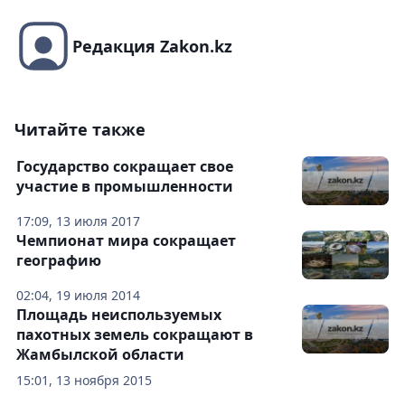
Редакция Zakon.kz
Читайте также
Государство сокращает свое
участие в промышленности
17:09, 13 июля 2017
Чемпионат мира сокращает
географию
02:04, 19 июля 2014
Площадь неиспользуемых
пахотных земель сокращают в
Жамбылской области
15:01, 13 ноября 2015