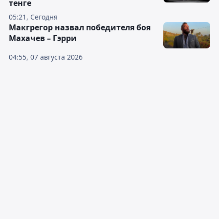
тенге
05:21, Сегодня
Макгрегор назвал победителя боя
Махачев – Гэрри
04:55, 07 августа 2026