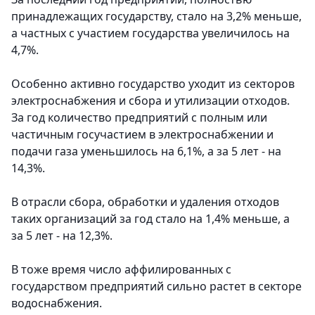
принадлежащих государству, стало на 3,2% меньше,
а частных с участием государства увеличилось на
4,7%.
Особенно активно государство уходит из секторов
электроснабжения и сбора и утилизации отходов.
За год количество предприятий с полным или
частичным госучастием в электроснабжении и
подачи газа уменьшилось на 6,1%, а за 5 лет - на
14,3%.
В отрасли сбора, обработки и удаления отходов
таких организаций за год стало на 1,4% меньше, а
за 5 лет - на 12,3%.
В тоже время число аффилированных с
государством предприятий сильно растет в секторе
водоснабжения.