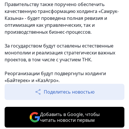
Правительству также поручено обеспечить
качественную трансформацию холдинга «Самрук-
Казына» - будет проведена полная ревизия и
оптимизация как управленческих, так и
производственных бизнес-процессов.
За государством будут оставлены естественные
монополии и реализация стратегически важных
проектов, в том числе с участием ТНК.
Реорганизации будут подвергнуты холдинги
«Байтерек» и «КазАгро».
Поделитесь новостью
Добавить в Google, чтобы
читать новости первым