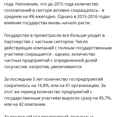
года. Напомним, что до 2015 года количество
госкомпаний в секторе активно сокращалось - в
среднем на 4% ежегодно. Однако в 2015-2016 годах
влияние государства вновь начало расти.
Государство в промотрасли все больше уходит в
партнерство с частным сектором. Число
действующих компаний с полным государственным
участием сокращается - однако, количество
частных предприятий с определенной долей
госучастия, напротив, увеличивается.
За последние 5 лет количество госпредприятий
сократилось на 16,8%, или на 61 организацию. За
этот же период количество предприятий с
государственным участием выросло сразу на 45,7%,
или на 42 компании.
За последний год предприятий, полностью