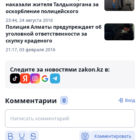
наказали жителя Талдыкоргана за
оскорбление полицейского
23:44, 24 августа 2016
Полиция Алматы предупреждает об
уголовной ответственности за
скупку краденого
21:17, 03 февраля 2016
Следите за новостями zakon.kz в:
Комментарии
0
Вход
Комментировать