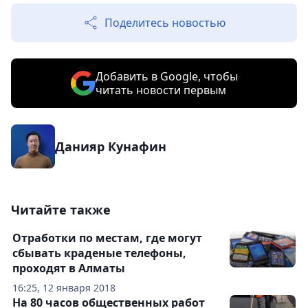
Поделитесь новостью
Добавить в Google, чтобы
читать новости первым
Данияр Кунафин
Читайте также
Отработки по местам, где могут
сбывать краденые телефоны,
проходят в Алматы
16:25, 12 января 2018
На 80 часов общественных работ