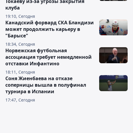
Токаеву из-за угрозы закрытия
клуба
19:10, Сегодня
Канадский форвард СКА Бландизи
может продолжить карьеру в
"Барысе"
18:34, Сегодня
Норвежская футбольная
ассоциация требует немедленной
отставки Инфантино
18:11, Сегодня
Соня Жиенбаева на отказе
соперницы вышла в полуфинал
турнира в Испании
17:47, Сегодня