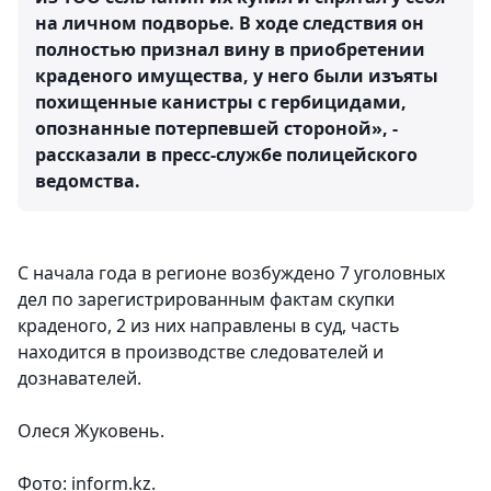
на личном подворье. В ходе следствия он
полностью признал вину в приобретении
краденого имущества, у него были изъяты
похищенные канистры с гербицидами,
опознанные потерпевшей стороной», -
рассказали в пресс-службе полицейского
ведомства.
С начала года в регионе возбуждено 7 уголовных
дел по зарегистрированным фактам скупки
краденого, 2 из них направлены в суд, часть
находится в производстве следователей и
дознавателей.
Олеся Жуковень.
Фото: inform.kz.