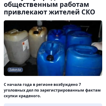
общественным работам
привлекают жителей СКО
Zakon.kz
С начала года в регионе возбуждено 7
уголовных дел по зарегистрированным фактам
скупки краденого.