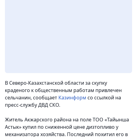
В Северо-Казахстанской области за скупку
краденого к общественным работам привлечен
сельчанин,
сообщает
Казинформ
со ссылкой на
пресс-службу ДВД СКО.
Житель Акжарского района на поле ТОО «Тайынша
Астык» купил по сниженной цене дизтопливо у
механизатора хозяйства. Последний похитил его в