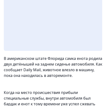
В американском штате Флорида самка енота родила
двух детёнышей на заднем сиденье автомобиля. Как
сообщает Daily Mail, животное влезло в машину,
пока она находилась в авторемонте.
Когда на место происшествия прибыли
специальные службы, внутри автомобиля был
бардак и енот к тому времени уже успел сжевать