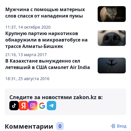
Мужчина с помощью матерных
слов спасся от нападения пумы
11:37, 14 октября 2020
Крупную партию наркотиков
обнаружили в микроавтобусе на
трассе Алматы-Бишкек
21:16, 13 марта 2017
В Казахстане вынужденно сел
летевший в США самолет Air India
18:31, 25 августа 2016
Следите за новостями zakon.kz в:
Комментарии
0
Вход