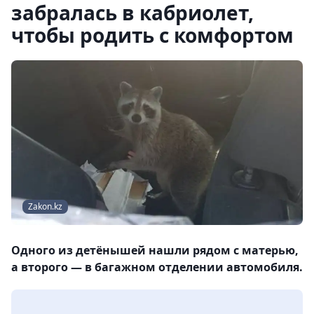
забралась в кабриолет,
чтобы родить с комфортом
Zakon.kz
Одного из детёнышей нашли рядом с матерью,
а второго — в багажном отделении автомобиля.