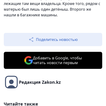
лежащие там вещи владельца. Кроме того, рядом с
матерью был лишь один детёныш. Второго же
нашли в багажнике машины.
Поделитесь новостью
Добавить в Google, чтобы
читать новости первым
Редакция Zakon.kz
Читайте также