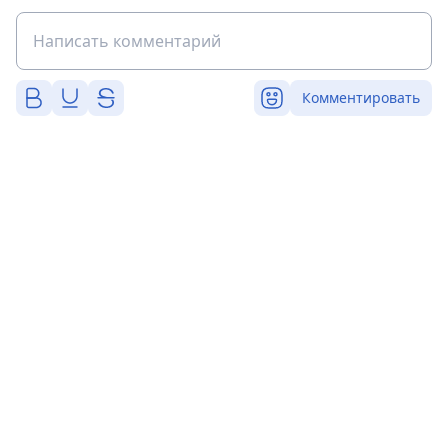
Комментировать