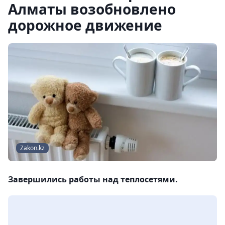
Алматы возобновлено
дорожное движение
Zakon.kz
Завершились работы над теплосетями.