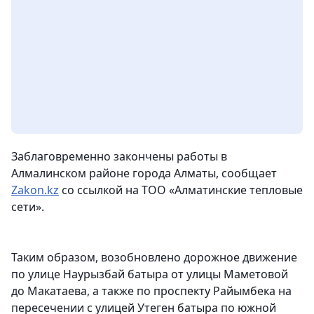
Заблаговременно закончены работы в
Алмалинском районе города Алматы
, сообщает
Zakon
.
kz
со ссылкой на ТОО «Алматинские тепловые
сети».
Таким образом, возобновлено дорожное движение
по улице Наурызбай батыра от улицы Маметовой
до Макатаева, а также по проспекту Райымбека на
пересечении с улицей Утеген батыра по южной