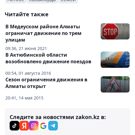
Читайте также
В Медеуском районе Алматы
ограничат движение по трем
улицам
09:36, 21 июня 2021
В Актюбинской области
возобновлено движение поездов
00:54, 01 августа 2016
Сезон ограничения движения в
Алматы открыт
20:41, 14 мая 2015
Следите за новостями zakon.kz в: