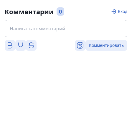
Комментарии
0
Вход
Комментировать