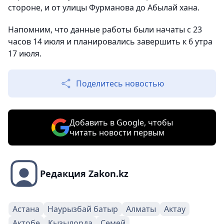
стороне, и от улицы Фурманова до Абылай хана.
Напомним, что данные работы были начаты с 23
часов 14 июля и планировались завершить к 6 утра
17 июля.
Поделитесь новостью
Добавить в Google, чтобы
читать новости первым
Редакция Zakon.kz
Астана
Наурызбай батыр
Алматы
Актау
Актобе
Кызылорда
Семей