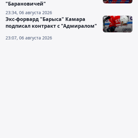
"Барановичей"
23:34, 06 августа 2026
Экс-форвард "Барыса" Камара
подписал контракт с "Адмиралом"
23:07, 06 августа 2026