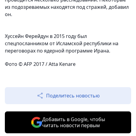
из подозреваемых находятся под стражей, добавил
он.
Хуссейн Ферейдун в 2015 году был
спецпосланником от Исламской республики на
переговорах по ядерной программе Ирана.
Фото © AFP 2017 / Atta Kenare
Поделитесь новостью
Добавить в Google, чтобы
читать новости первым