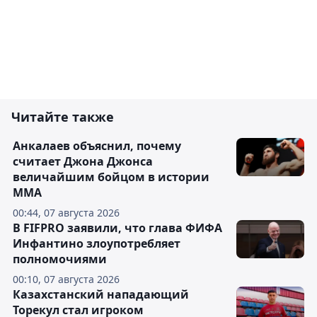
Читайте также
Анкалаев объяснил, почему
считает Джона Джонса
величайшим бойцом в истории
ММА
00:44, 07 августа 2026
В FIFPRO заявили, что глава ФИФА
Инфантино злоупотребляет
полномочиями
00:10, 07 августа 2026
Казахстанский нападающий
Торекул стал игроком