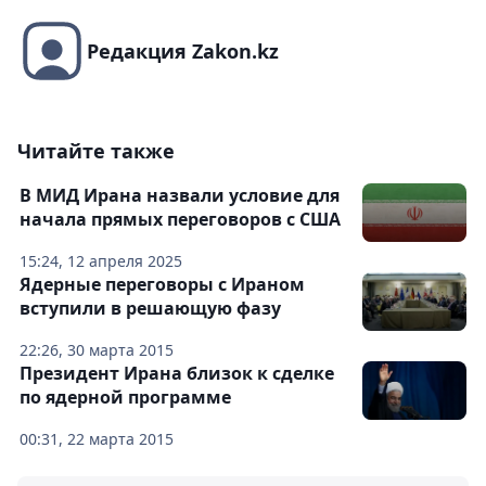
Редакция Zakon.kz
Читайте также
В МИД Ирана назвали условие для
начала прямых переговоров с США
15:24, 12 апреля 2025
Ядерные переговоры с Ираном
вступили в решающую фазу
22:26, 30 марта 2015
Президент Ирана близок к сделке
по ядерной программе
00:31, 22 марта 2015