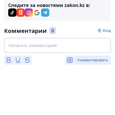
Следите за новостями zakon.kz в:
Комментарии
0
Вход
Комментировать