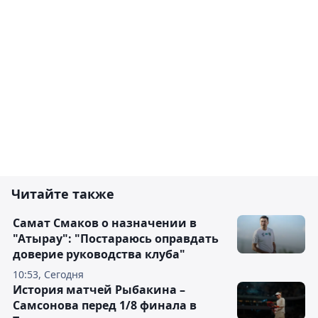
Читайте также
Самат Смаков о назначении в
"Атырау": "Постараюсь оправдать
доверие руководства клуба"
10:53, Сегодня
История матчей Рыбакина –
Самсонова перед 1/8 финала в