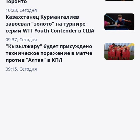
Торонто
10:23, Сегодня
Казахстанец Курмангалиев
завоевал "золото" на турнире
серии WTT Youth Contender в США
09:37, Сегодня
"Кызылжару" будет присуждено
техническое поражение в матче
против "Алтая" в КПЛ
09:15, Сегодня