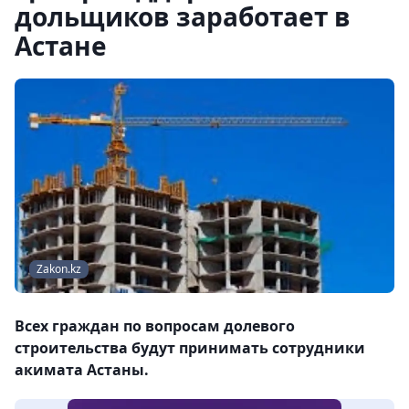
дольщиков заработает в
Астане
Zakon.kz
Всех граждан по вопросам долевого
строительства будут принимать сотрудники
акимата Астаны.