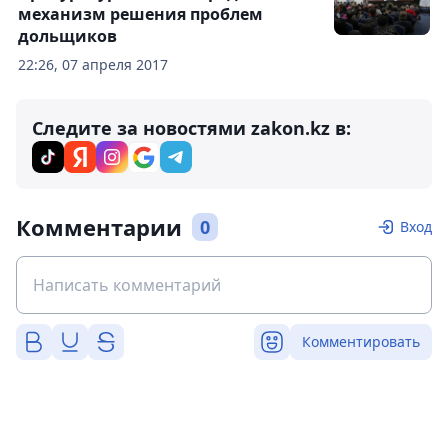
механизм решения проблем
дольщиков
22:26, 07 апреля 2017
Следите за новостями zakon.kz в:
Комментарии
0
Вход
Комментировать