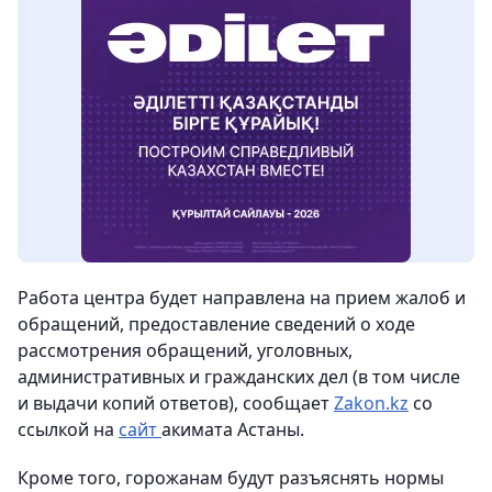
Работа центра будет направлена на прием жалоб и
обращений, предоставление сведений о ходе
рассмотрения обращений, уголовных,
административных и гражданских дел (в том числе
и выдачи копий ответов),
сообщает
Zakon
.
kz
со
ссылкой на
сайт
акимата Астаны.
Кроме того, горожанам будут разъяснять нормы