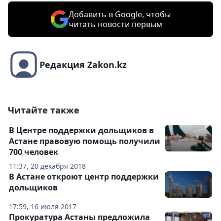
Добавить в Google, чтобы
читать новости первым
Редакция Zakon.kz
Читайте также
В Центре поддержки дольщиков в
Астане правовую помощь получили
700 человек
11:37, 20 декабря 2018
В Астане откроют центр поддержки
дольщиков
17:59, 16 июля 2017
Прокуратура Астаны предложила