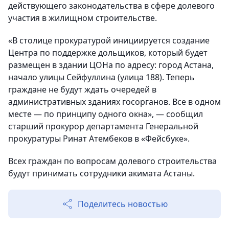
действующего законодательства в сфере долевого
участия в жилищном строительстве.
«В столице прокуратурой инициируется создание
Центра по поддержке дольщиков, который будет
размещен в здании ЦОНа по адресу: город Астана,
начало улицы Сейфуллина (улица 188). Теперь
граждане не будут ждать очередей в
административных зданиях госорганов. Все в одном
месте — по принципу одного окна», — сообщил
старший прокурор департамента Генеральной
прокуратуры Ринат Атембеков в «Фейсбуке».
Всех граждан по вопросам долевого строительства
будут принимать сотрудники акимата Астаны.
Поделитесь новостью