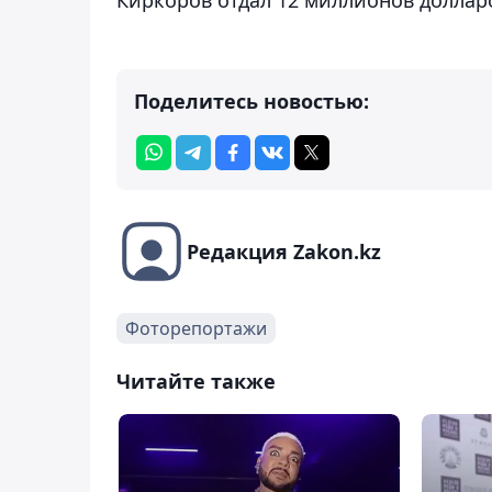
Поделитесь новостью:
Редакция Zakon.kz
Фоторепортажи
Читайте также