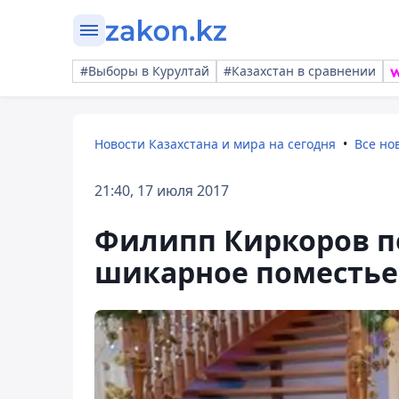
#Выборы в Курултай
#Казахстан в сравнении
Новости Казахстана и мира на сегодня
Все но
21:40, 17 июля 2017
Филипп Киркоров по
шикарное поместье 