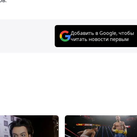
Добавить в Google, чтобы
читать новости первым