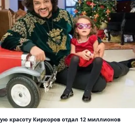
кую красоту Киркоров отдал 12 миллионов