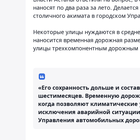
наносят по два раза за лето. Делается
столичного акимата в городском Упр
Некоторые улицы нуждаются в средне
наносится временная дорожная разме
улицы трехкомпонентным дорожным 
«Его сохранность дольше и состав
шестимесяцев. Временную дорож
когда позволяют климатические у
исключения аварийной ситуации»,
Управления автомобильных дорог 