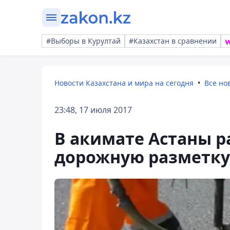
#Выборы в Курултай
#Казахстан в сравнении
Новости Казахстана и мира на сегодня
Все но
23:48, 17 июля 2017
В акимате Астаны р
дорожную разметку