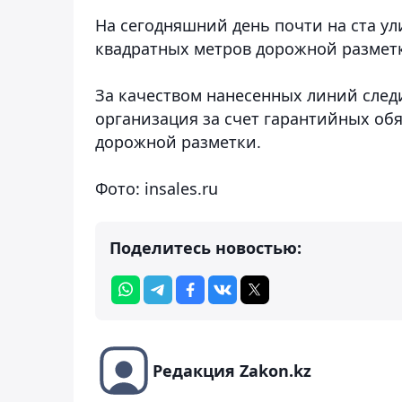
На сегодняшний день почти на ста ул
квадратных метров дорожной размет
За качеством нанесенных линий следи
организация за счет гарантийных обя
дорожной разметки.
Фото: insales.ru
Поделитесь новостью:
Редакция Zakon.kz