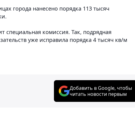
ицах города нанесено порядка 113 тысяч
ки.
т специальная комиссия. Так, подрядная
зательств уже исправила порядка 4 тысяч кв/м
Добавить в Google, чтобы
читать новости первым