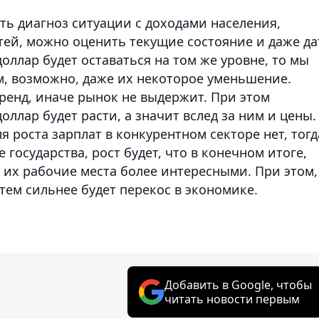
ть диагноз ситуации с доходами населения,
тей, можно оценить текущие состояние и даже да
оллар будет оставаться на том же уровне, то мы
м, возможно, даже их некоторое уменьшение.
ренд, иначе рынок не выдержит. При этом
оллар будет расти, а значит вслед за ним и цены.
 роста зарплат в конкурентном секторе нет, тогд
 государства, рост будет, что в конечном итоге,
 их рабочие места более интересными. При этом,
 тем сильнее будет перекос в экономике.
Добавить в Google, чтобы
читать новости первым