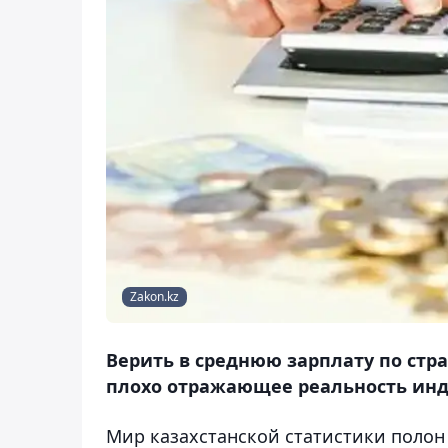
Zakon.kz
Верить в среднюю зарплату по стра
плохо отражающее реальность инд
Мир казахстанской статистики полон 