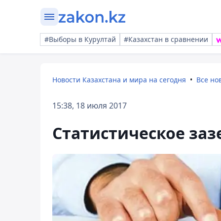
#Выборы в Курултай
#Казахстан в сравнении
Новости Казахстана и мира на сегодня
Все но
15:38, 18 июля 2017
Статистическое заз