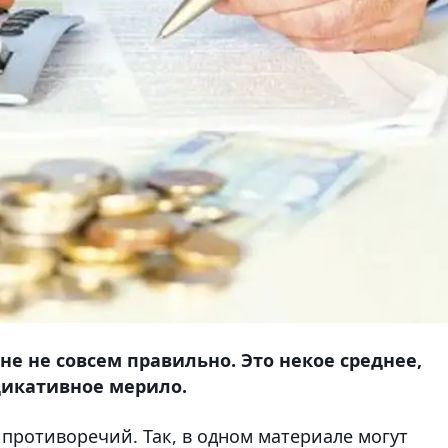
не не совсем правильно. Это некое среднее,
икативное мерило.
противоречий. Так, в одном материале могут