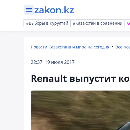
#Выборы в Курултай
#Казахстан в сравнении
Новости Казахстана и мира на сегодня
Все но
22:37, 19 июля 2017
Renault выпустит к