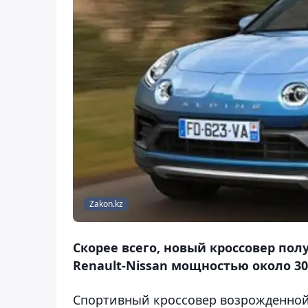
Zakon.kz
Скорее всего, новый кроссовер пол
Renault-Nissan мощностью около 300
Спортивный кроссовер возрожденной м