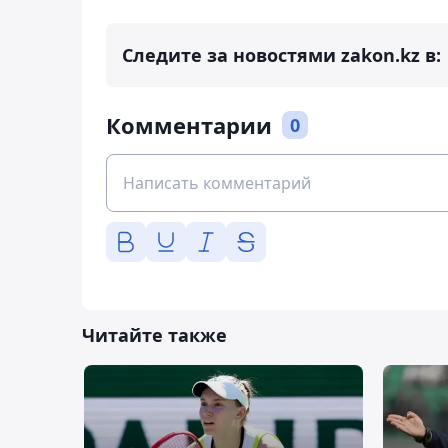
Следите за новостями zakon.kz в:
Комментарии
0
Читайте также