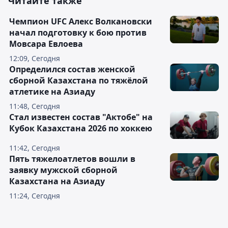
Читайте также
Чемпион UFC Алекс Волкановски
начал подготовку к бою против
Мовсара Евлоева
12:09, Сегодня
Определился состав женской
сборной Казахстана по тяжёлой
атлетике на Азиаду
11:48, Сегодня
Стал известен состав "Актобе" на
Кубок Казахстана 2026 по хоккею
11:42, Сегодня
Пять тяжелоатлетов вошли в
заявку мужской сборной
Казахстана на Азиаду
11:24, Сегодня