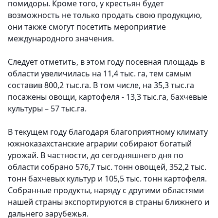
помидоры. Кроме того, у крестьян будет
возможность не только продать свою продукцию,
они также смогут посетить мероприятие
международного значения.
Следует отметить, в этом году посевная площадь в
области увеличилась на 11,4 тыс. га, тем самым
составив 800,2 тыс.га. В том числе, на 35,3 тыс.га
посажены овощи, картофеля - 13,3 тыс.га, бахчевые
культуры – 57 тыс.га.
В текущем году благодаря благоприятному климату
южноказахстанские аграрии собирают богатый
урожай. В частности, до сегодняшнего дня по
области собрано 576,7 тыс. тонн овощей, 352,2 тыс.
тонн бахчевых культур и 105,5 тыс. тонн картофеля.
Собранные продукты, наряду с другими областями
нашей страны экспортируются в страны ближнего и
дальнего зарубежья.