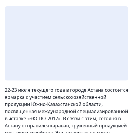
22-23 июля текущего года в городе Астана состоится
ярмарка с участием сельскохозяйственной
продукции Южно-Казахстанской области,
посвященная международной специализированной
выставке «ЭКСПО-2017». В связи с этим, сегодня в
Астану отправился караван, груженный продукцией
сельского хозяйства. Эта четвертая по счету