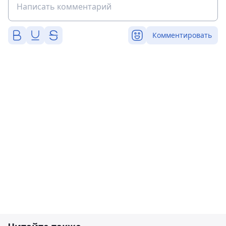
Комментировать