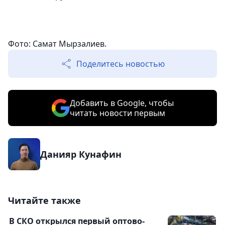
Фото: Самат Мырзалиев.
Поделитесь новостью
Добавить в Google, чтобы
читать новости первым
Данияр Кунафин
Читайте также
В СКО открылся первый оптово-