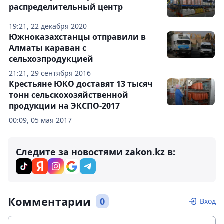
распределительный центр
19:21, 22 декабря 2020
Южноказахстанцы отправили в
Алматы караван с
сельхозпродукцией
21:21, 29 сентября 2016
Крестьяне ЮКО доставят 13 тысяч
тонн сельскохозяйственной
продукции на ЭКСПО-2017
00:09, 05 мая 2017
Следите за новостями zakon.kz в:
Комментарии
0
Вход