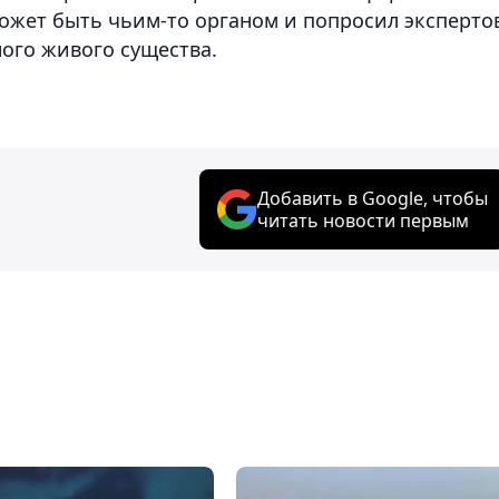
может быть чьим-то органом и попросил эксперто
ого живого существа.
Добавить в Google, чтобы
читать новости первым