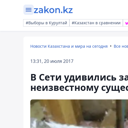
#Выборы в Курултай
#Казахстан в сравнении
Новости Казахстана и мира на сегодня
Все но
13:31, 20 июля 2017
В Сети удивились з
неизвестному суще