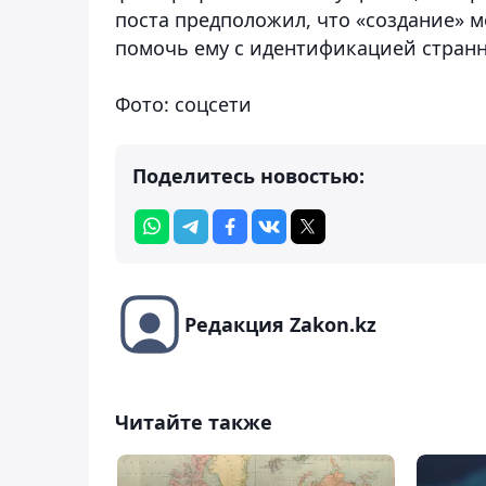
поста предположил, что «создание» 
помочь ему с идентификацией странн
Фото: соцсети
Поделитесь новостью:
Редакция Zakon.kz
Читайте также