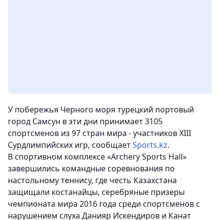
У побережья Черного моря турецкий портовый
город Самсун в эти дни принимает 3105
спортсменов из 97 стран мира - участников XIII
Сурдлимпийских игр, сообщает
Sports.kz
.
В спортивном комплексе «Archery Sports Hall»
завершились командные соревнования по
настольному теннису, где честь Казахстана
защищали костанайцы, серебряные призеры
чемпионата мира 2016 года среди спортсменов с
нарушением слуха Данияр Искендиров и Канат