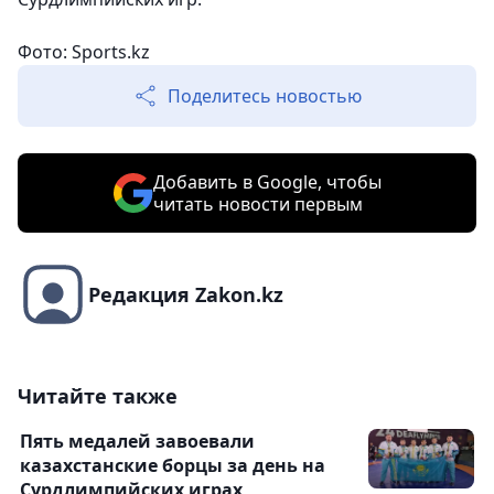
Фото: Sports.kz
Поделитесь новостью
Добавить в Google, чтобы
читать новости первым
Редакция Zakon.kz
Читайте также
Пять медалей завоевали
казахстанские борцы за день на
Сурдлимпийских играх