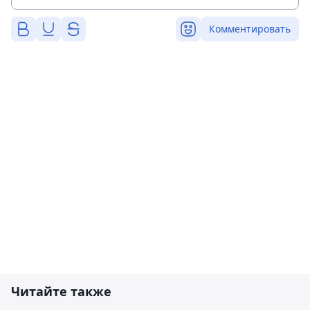
Комментировать
Читайте также