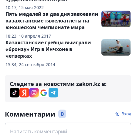
10:17, 15 мая 2022
Пять медалей за два дня завоевали
казахстанские тяжелоатлеты на
юношеском чемпионате мира
18:23, 10 апреля 2017
Казахстанские гребцы выиграли
«бронзу» Игр в Инчхоне в
четверках
15:34, 24 сентября 2014
Следите за новостями zakon.kz в:
Комментарии
0
Вход