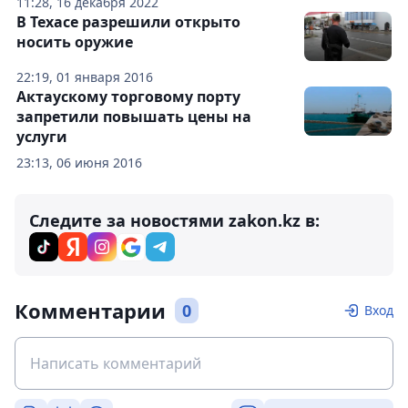
11:28, 16 декабря 2022
В Техасе разрешили открыто
носить оружие
22:19, 01 января 2016
Актаускому торговому порту
запретили повышать цены на
услуги
23:13, 06 июня 2016
Следите за новостями zakon.kz в:
Комментарии
0
Вход