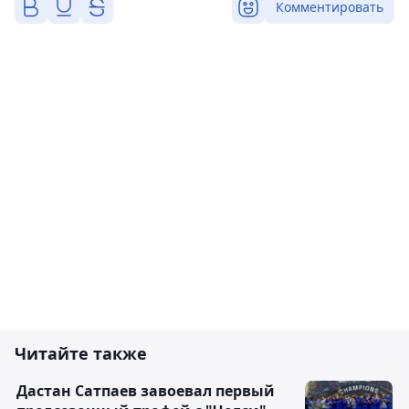
Комментировать
Читайте также
Дастан Сатпаев завоевал первый