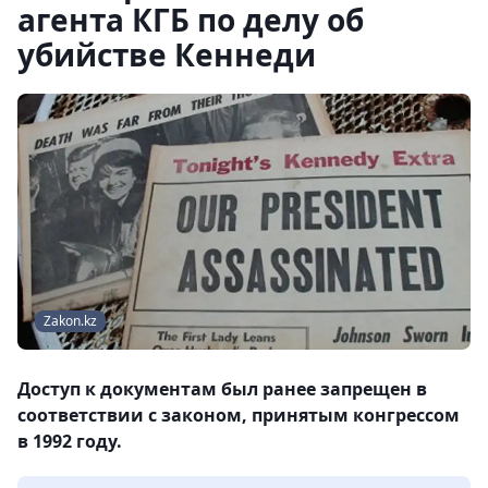
агента КГБ по делу об
убийстве Кеннеди
Zakon.kz
Доступ к документам был ранее запрещен в
соответствии с законом, принятым конгрессом
в 1992 году.