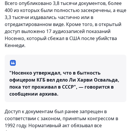
Всего опубликовано 3,8 тысячи документов, более
400 из которых были полностью засекречены, а еще
3,3 тысячи издавались частично или в
отредактированном виде. Кроме того, в открытый
доступ выложено 17 аудиозаписей показаний
Носенко, который сбежал в США после убийства
Кеннеди.
"Носенко утверждал, что в бытность
офицером КГБ вел дело Ли Харви Освальда,
пока тот проживал в СССР", — говорится в
сообщении архива.
Доступ к документам был ранее запрещен в
соответствии с законом, принятым конгрессом в
1992 году. Нормативный акт обязывал все