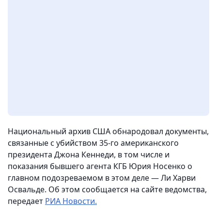
Национальный архив США обнародовал документы,
связанные с убийством 35-го американского
президента Джона Кеннеди, в том числе и
показания бывшего агента КГБ Юрия Носенко о
главном подозреваемом в этом деле — Ли Харви
Освальде.
Об этом сообщается на сайте ведомства,
передает
РИА Новости.