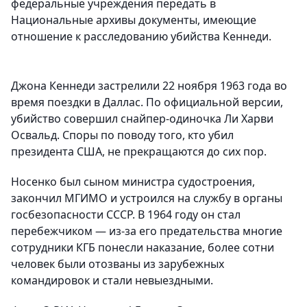
федеральные учреждения передать в
Национальные архивы документы, имеющие
отношение к расследованию убийства Кеннеди.
Джона Кеннеди застрелили 22 ноября 1963 года во
время поездки в Даллас. По официальной версии,
убийство совершил снайпер-одиночка Ли Харви
Освальд. Споры по поводу того, кто убил
президента США, не прекращаются до сих пор.
Носенко был сыном министра судостроения,
закончил МГИМО и устроился на службу в органы
госбезопасности СССР. В 1964 году он стал
перебежчиком — из-за его предательства многие
сотрудники КГБ понесли наказание, более сотни
человек были отозваны из зарубежных
командировок и стали невыездными.