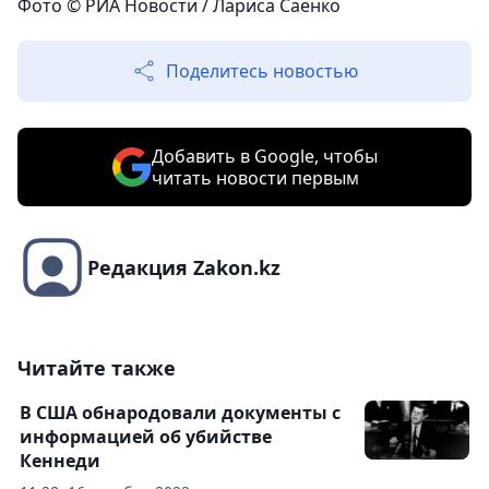
Фото © РИА Новости / Лариса Саенко
Поделитесь новостью
Добавить в Google, чтобы
читать новости первым
Редакция Zakon.kz
Читайте также
В США обнародовали документы с
информацией об убийстве
Кеннеди