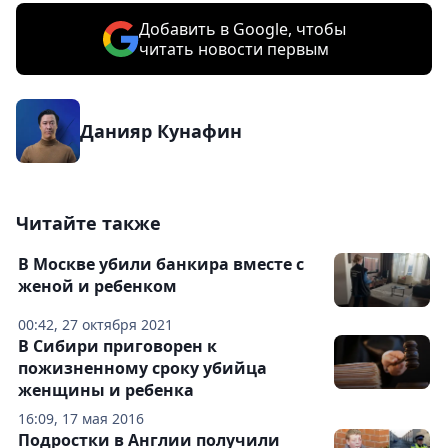
Добавить в Google, чтобы
читать новости первым
Данияр Кунафин
Читайте также
В Москве убили банкира вместе с
женой и ребенком
00:42, 27 октября 2021
В Сибири приговорен к
пожизненному сроку убийца
женщины и ребенка
16:09, 17 мая 2016
Подростки в Англии получили