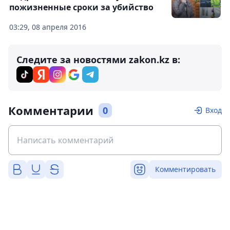
пожизненные сроки за убийство
03:29, 08 апреля 2016
Следите за новостями zakon.kz в:
Комментарии
0
Вход
Комментировать