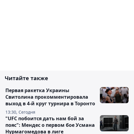
Читайте также
Первая ракетка Украины
Свитолина прокомментировала
выход в 4-й круг турнира в Торонто
13:30, Сегодня
"UFC побоится дать нам бой за
пояс": Мендес о первом бое Усмана
Нурмагомедова в лиге