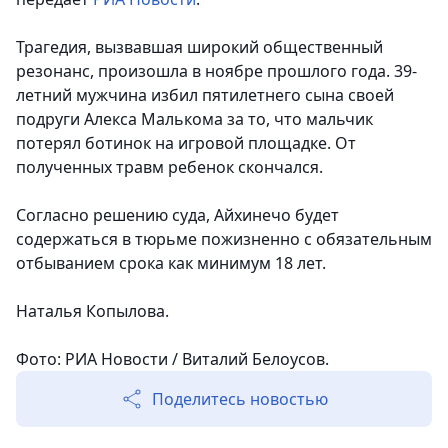
Трагедия, вызвавшая широкий общественный
резонанс, произошла в ноябре прошлого года. 39-
летний мужчина избил пятилетнего сына своей
подруги Алекса Малькома за то, что мальчик
потерял ботинок на игровой площадке. От
полученных травм ребенок скончался.
Согласно решению суда, Айхинечо будет
содержаться в тюрьме пожизненно с обязательным
отбыванием срока как минимум 18 лет.
Наталья Копылова.
Фото: РИА Новости / Виталий Белоусов.
Поделитесь новостью