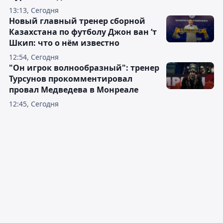
13:13, Сегодня
Новый главный тренер сборной
Казахстана по футболу Джон ван ’т
Шкип: что о нём известно
12:54, Сегодня
"Он игрок волнообразный": тренер
Турсунов прокомментировал
провал Медведева в Монреале
12:45, Сегодня