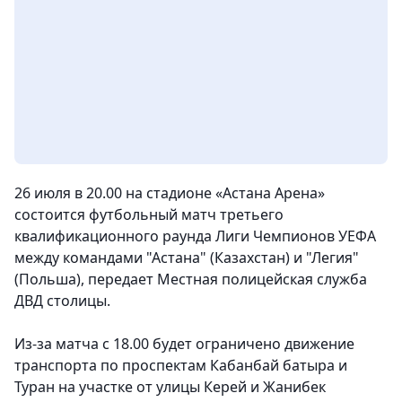
26 июля в 20.00 на стадионе «Астана Арена»
состоится футбольный матч третьего
квалификационного раунда Лиги Чемпионов УЕФА
между командами "Астана" (Казахстан) и "Легия"
(Польша)
, передает Местная полицейская служба
ДВД столицы.
Из-за матча с 18.00 будет ограничено движение
транспорта по проспектам Кабанбай батыра и
Туран на участке от улицы Керей и Жанибек