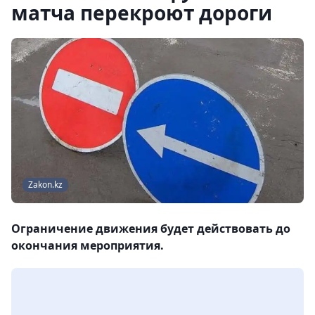
матча перекроют дороги
Zakon.kz
Ограничение движения будет действовать до
окончания мероприятия.