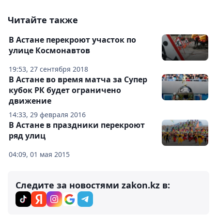
Читайте также
В Астане перекроют участок по
улице Космонавтов
19:53, 27 сентября 2018
В Астане во время матча за Супер
кубок РК будет ограничено
движение
14:33, 29 февраля 2016
В Астане в праздники перекроют
ряд улиц
04:09, 01 мая 2015
Следите за новостями zakon.kz в: