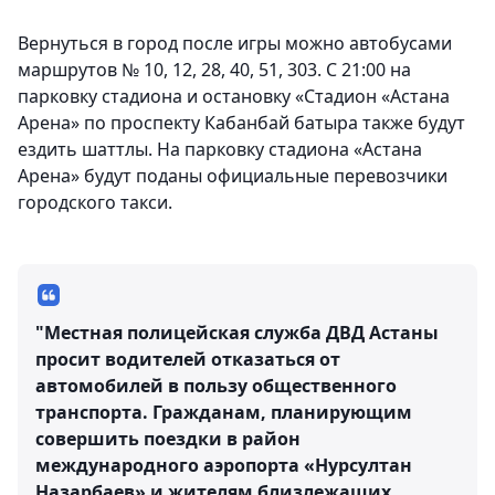
Вернуться в город после игры можно автобусами
маршрутов № 10, 12, 28, 40, 51, 303. С 21:00 на
парковку стадиона и остановку «Стадион «Астана
Арена» по проспекту Кабанбай батыра также будут
ездить шаттлы. На парковку стадиона «Астана
Арена» будут поданы официальные перевозчики
городского такси.
"Местная полицейская служба ДВД Астаны
просит водителей отказаться от
автомобилей в пользу общественного
транспорта. Гражданам, планирующим
совершить поездки в район
международного аэропорта «Нурсултан
Назарбаев» и жителям близлежащих