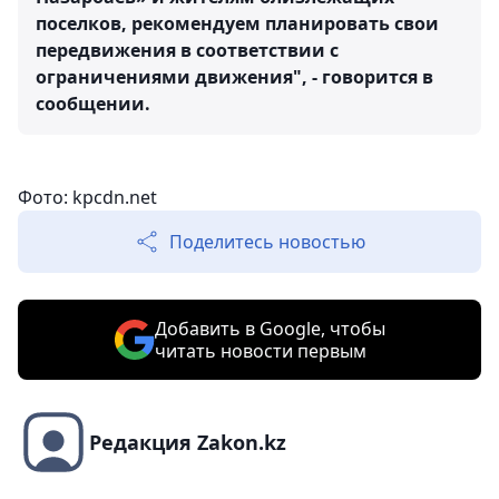
поселков, рекомендуем планировать свои
передвижения в соответствии с
ограничениями движения", - говорится в
сообщении.
Фото: kpcdn.net
Поделитесь новостью
Добавить в Google, чтобы
читать новости первым
Редакция Zakon.kz