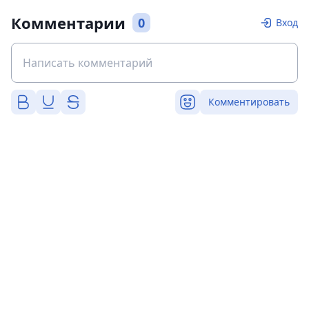
Комментарии
0
Вход
Комментировать