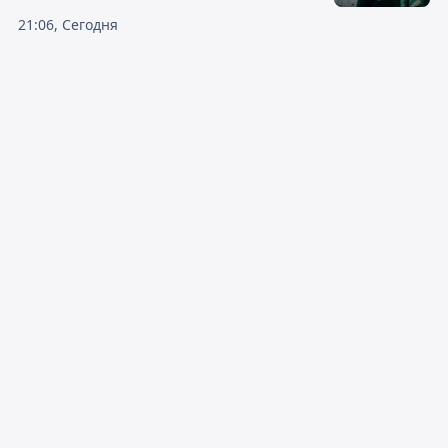
21:06, Сегодня