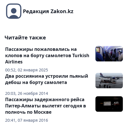
Редакция Zakon.kz
Читайте также
Пассажиры пожаловались на
клопов на борту самолетов Turkish
Airlines
00:52, 02 января 2025
Два россиянина устроили пьяный
дебош на борту самолета
20:03, 26 ноября 2014
Пассажиры задержанного рейса
Питер-Алматы вылетят сегодня в
полночь по Москве
20:41, 07 января 2016