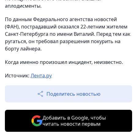
аплодисменты.
По данным Федерального агентства новостей
(ФАН), пострадавший оказался 22-летним жителем
Санкт-Петербурга по имени Виталий. Перед тем как
ругаться, он требовал разрешения покурить на
борту лайнера.
Когда именно произошел инцидент, неизвестно.
Источник:
Лента.ру
Поделитесь новостью
Добавить в Google, чтобы
читать новости первым