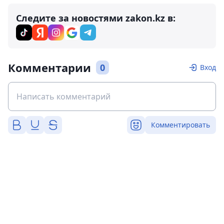
Следите за новостями zakon.kz в:
Комментарии
0
Вход
Комментировать