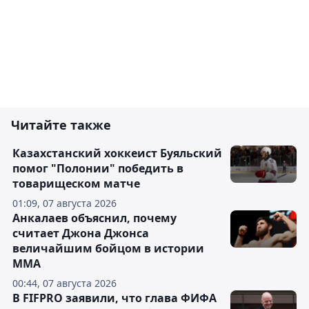
Читайте также
Казахстанский хоккеист Буяльский
помог "Полонии" победить в
товарищеском матче
01:09, 07 августа 2026
Анкалаев объяснил, почему
считает Джона Джонса
величайшим бойцом в истории
ММА
00:44, 07 августа 2026
В FIFPRO заявили, что глава ФИФА