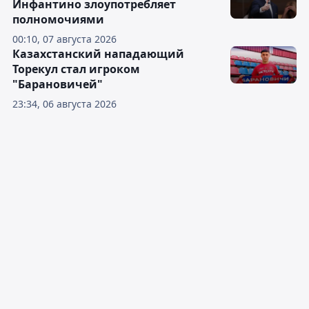
Инфантино злоупотребляет
полномочиями
00:10, 07 августа 2026
Казахстанский нападающий
Торекул стал игроком
"Барановичей"
23:34, 06 августа 2026