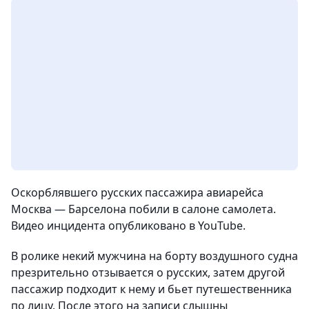
Оскорблявшего русских пассажира авиарейса
Москва — Барселона побили в салоне самолета.
Видео инцидента опубликовано в YouTube.
В ролике некий мужчина на борту воздушного судна
презрительно отзывается о русских, затем другой
пассажир подходит к нему и бьет путешественника
по лицу. После этого на записи слышны