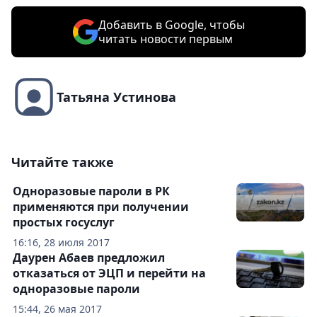
Добавить в Google, чтобы
читать новости первым
Татьяна Устинова
Читайте также
Одноразовые пароли в РК
применяются при получении
простых госуслуг
16:16, 28 июля 2017
Даурен Абаев предложил
отказаться от ЭЦП и перейти на
одноразовые пароли
15:44, 26 мая 2017