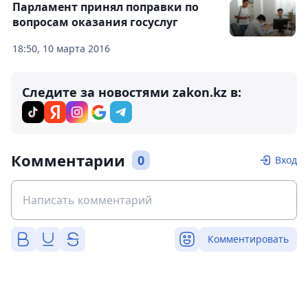
Парламент принял поправки по
вопросам оказания госуслуг
18:50, 10 марта 2016
Следите за новостями zakon.kz в:
Комментарии
0
Вход
Комментировать