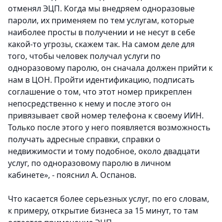
отменял ЭЦП. Когда мы внедряем одноразовые
пароли, их применяем по тем услугам, которые
наиболее просты в получении и не несут в себе
какой-то угрозы, скажем так. На самом деле для
того, чтобы человек получал услуги по
одноразовому паролю, он сначала должен прийти к
нам в ЦОН. Пройти идентификацию, подписать
соглашение о том, что этот номер прикреплен
непосредственно к нему и после этого он
привязывает свой номер телефона к своему ИИН.
Только после этого у него появляется возможность
получать адресные справки, справки о
недвижимости и тому подобное, около двадцати
услуг, по одноразовому паролю в личном
кабинете», - пояснил А. Оспанов.
Что касается более серьезных услуг, по его словам,
к примеру, открытие бизнеса за 15 минут, то там