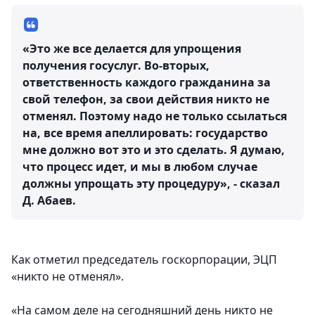
«Это же все делается для упрощения
получения госуслуг. Во-вторых,
ответственность каждого гражданина за
свой телефон, за свои действия никто не
отменял. Поэтому надо не только ссылаться
на, все время апеллировать: государство
мне должно вот это и это сделать. Я думаю,
что процесс идет, и мы в любом случае
должны упрощать эту процедуру», - сказал
Д. Абаев.
Как отметил председатель госкорпорации, ЭЦП
«никто не отменял».
«На самом деле на сегодняшний день никто не