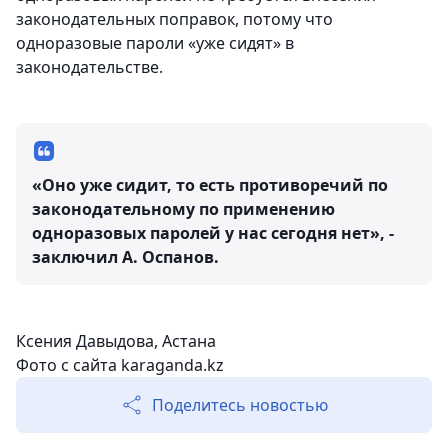
законодательных поправок, потому что
одноразовые пароли «уже сидят» в
законодательстве.
«Оно уже сидит, то есть противоречий по
законодательному по применению
одноразовых паролей у нас сегодня нет», -
заключил А. Оспанов.
Ксения Давыдова, Астана
Фото с сайта karaganda.kz
Поделитесь новостью