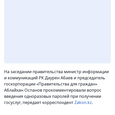
На заседании правительства министр информации
и коммуникаций РК Даурен Абаев и председатель
госкорпорации «Правительства для граждан»
Аблайхан Оспанов прокомментировали вопрос
введения одноразовых паролей при получении
госуслуг,
передает корреспондент
Zakon.kz
.