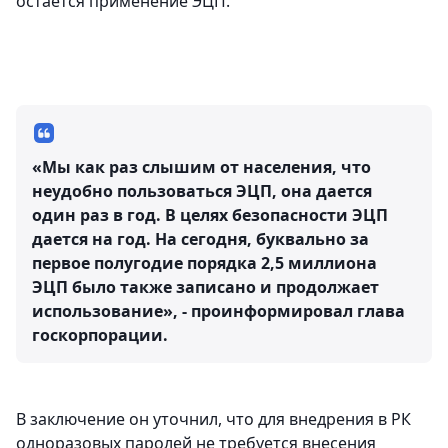
остается применение ЭЦП.
«Мы как раз слышим от населения, что
неудобно пользоваться ЭЦП, она дается
один раз в год. В целях безопасности ЭЦП
дается на год. На сегодня, буквально за
первое полугодие порядка 2,5 миллиона
ЭЦП было также записано и продолжает
использование», - проинформировал глава
госкорпорации.
В заключение он уточнил, что для внедрения в РК
одноразовых паролей не требуется внесения