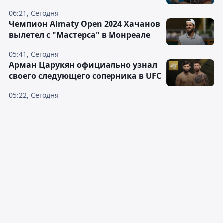
06:21, Сегодня
Чемпион Almaty Open 2024 Хачанов
вылетел с "Мастерса" в Монреале
05:41, Сегодня
Арман Царукян официально узнал
своего следующего соперника в UFC
05:22, Сегодня