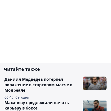
Читайте также
Даниил Медведев потерпел
поражение в стартовом матче в
Монреале
06:45, Сегодня
Махачеву предложили начать
карьеру в боксе