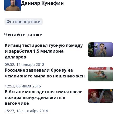
Данияр Кунафин
Фоторепортажи
Читайте также
Китаец тестировал губную помаду
и заработал 1,5 миллиона
долларов
09:52, 12 января 2018
Россияне завоевали бронзу на
чемпионате мира по ношению жен
12:52, 06 июля 2015
В Астане многодетная семья после
пожара вынуждена жить в
вагончике
15:27, 18 сентября 2014