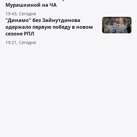
Мурашкиной на ЧА
19:43, Сегодня
"Динамо" без Зайнутдинова
одержало первую победу в новом
сезоне РПЛ
19:21, Сегодня