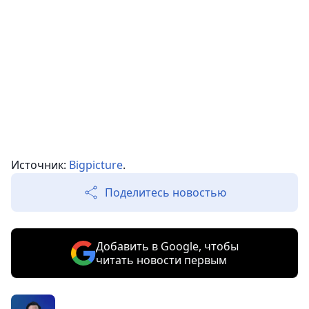
Источник:
Bigpicture
.
Поделитесь новостью
Добавить в Google, чтобы
читать новости первым