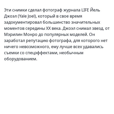
Эти снимки сделал фотограф журнала LIFE Йель
Джоэл (Yale Joel), который в свое время
задокументировал большинство значительных
моментов середины XX века. Джоэл снимал звезд, от
Мэрилин Монро до популярных моделей. Он
заработал репутацию фотографа, для которого нет
ничего невозможного, ему лучше всех удавались
съемки со спецэффектами, необычным
оборудованием.