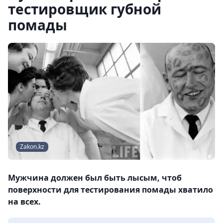
тестировщик губной
помады
Zakon.kz
Мужчина должен был быть лысым, чтоб
поверхности для тестирования помады хватило
на всех.