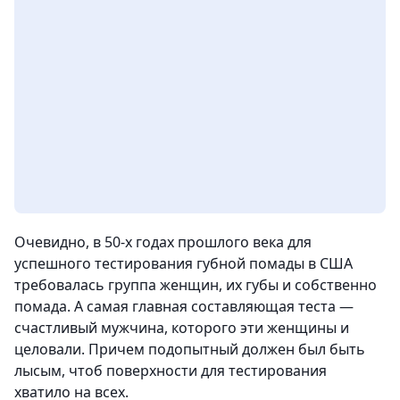
Очевидно, в 50-х годах прошлого века для
успешного тестирования губной помады в США
требовалась группа женщин, их губы и собственно
помада. А самая главная составляющая теста —
счастливый мужчина, которого эти женщины и
целовали. Причем подопытный должен был быть
лысым, чтоб поверхности для тестирования
хватило на всех.