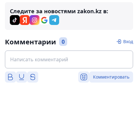
Следите за новостями zakon.kz в:
Комментарии
0
Вход
Комментировать