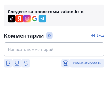
Следите за новостями zakon.kz в:
Комментарии
0
Вход
Комментировать