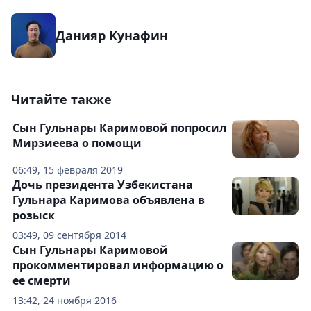
Данияр Кунафин
Читайте также
Сын Гульнары Каримовой попросил
Мирзиеева о помощи
06:49, 15 февраля 2019
Дочь президента Узбекистана
Гульнара Каримова объявлена в
розыск
03:49, 09 сентября 2014
Сын Гульнары Каримовой
прокомментировал информацию о
ее смерти
13:42, 24 ноября 2016