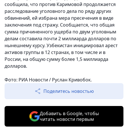
сообщила, что против Каримовой продолжается
расследование уголовного дела по ряду других
обвинений, ей избрана мера пресечения в виде
заключения под стражу. Сообщается, что общая
сумма причиненного ущерба по двум уголовным
делам составила почти 2 миллиарда долларов по
нынешнему курсу. Узбекистан инициировал арест
активов группы в 12 странах, в том числе и в
России, на общую сумму более 1,5 миллиарда
долларов.
Фото: РИА Новости / Руслан Кривобок.
Поделитесь новостью
Добавить в Google, чтобы
читать новости первым