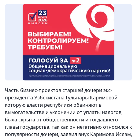
Часть бизнес-проектов старшей дочери экс-
президента Узбекистана Гульнары Каримовой,
которую власти республики обвиняют в
вымогательстве и уклонении от уплаты налогов,
была скрыта от общественности и тогдашнего
главы государства, так как он негативно относился к
популярности дочери, заявил внук Каримова Ислам,