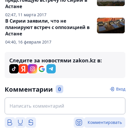
предстоящую встречу по Сирии в
Астане
02:47, 11 марта 2017
В Сирии заявили, что не
планируют встреч с оппозицией в
Астане
04:40, 16 февраля 2017
Следите за новостями zakon.kz в:
Комментарии
0
Вход
Комментировать