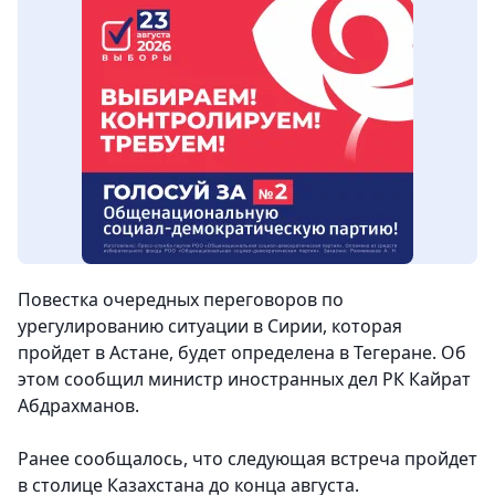
Повестка очередных переговоров по
урегулированию ситуации в Сирии, которая
пройдет в Астане, будет определена в Тегеране. Об
этом сообщил министр иностранных дел РК Кайрат
Абдрахманов.
Ранее сообщалось, что следующая встреча пройдет
в столице Казахстана до конца августа.