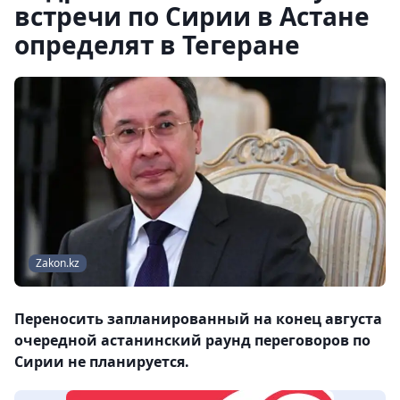
встречи по Сирии в Астане
определят в Тегеране
Zakon.kz
Переносить запланированный на конец августа
очередной астанинский раунд переговоров по
Сирии не планируется.