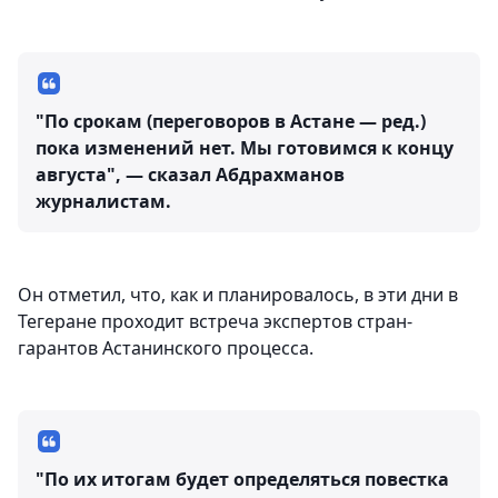
"По срокам (переговоров в Астане — ред.)
пока изменений нет. Мы готовимся к концу
августа", — сказал Абдрахманов
журналистам.
Он отметил, что, как и планировалось, в эти дни в
Тегеране проходит встреча экспертов стран-
гарантов Астанинского процесса.
"По их итогам будет определяться повестка