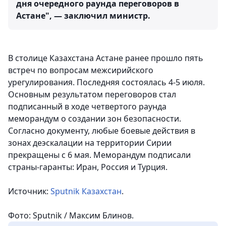
дня очередного раунда переговоров в
Астане", — заключил министр.
В столице Казахстана Астане ранее прошло пять
встреч по вопросам межсирийского
урегулирования. Последняя состоялась 4-5 июля.
Основным результатом переговоров стал
подписанный в ходе четвертого раунда
меморандум о создании зон безопасности.
Согласно документу, любые боевые действия в
зонах деэскалации на территории Сирии
прекращены с 6 мая. Меморандум подписали
страны-гаранты: Иран, Россия и Турция.
Источник:
Sputnik Казахстан
.
Фото: Sputnik / Максим Блинов.