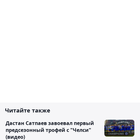
Читайте также
Дастан Сатпаев завоевал первый
предсезонный трофей с "Челси"
(видео)