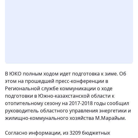
В ЮКО полным ходом идет подготовка к зиме. Об
этом на прошедшей пресс-конференции в
Региональной службе коммуникации о ходе
подготовки в Южно-казахстанской области к
отопительному сезону на 2017-2018 годы сообщил
руководитель областного управления энергетики и
жилищно-коммунального хозяйства М.Марайым.
Согласно информации, из 3209 бюджетных