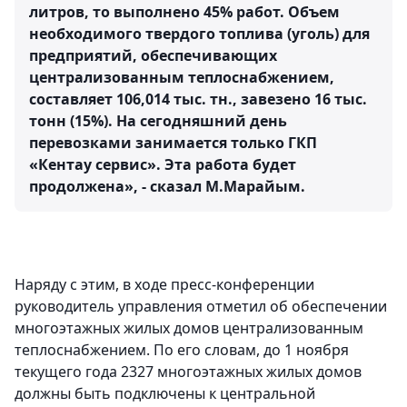
литров, то выполнено 45% работ. Объем
необходимого твердого топлива (уголь) для
предприятий, обеспечивающих
централизованным теплоснабжением,
составляет 106,014 тыс. тн., завезено 16 тыс.
тонн (15%). На сегодняшний день
перевозками занимается только ГКП
«Кентау сервис». Эта работа будет
продолжена», - сказал М.Марайым.
Наряду с этим, в ходе пресс-конференции
руководитель управления отметил об обеспечении
многоэтажных жилых домов централизованным
теплоснабжением. По его словам, до 1 ноября
текущего года 2327 многоэтажных жилых домов
должны быть подключены к центральной