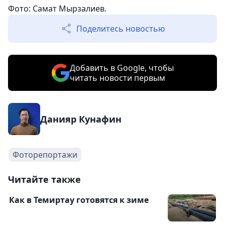
Фото: Самат Мырзалиев.
Поделитесь новостью
Добавить в Google, чтобы
читать новости первым
Данияр Кунафин
Фоторепортажи
Читайте также
Как в Темиртау готовятся к зиме