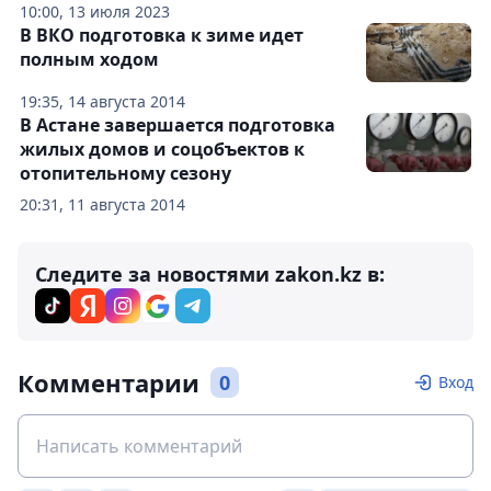
10:00, 13 июля 2023
В ВКО подготовка к зиме идет
полным ходом
19:35, 14 августа 2014
В Астане завершается подготовка
жилых домов и соцобъектов к
отопительному сезону
20:31, 11 августа 2014
Следите за новостями zakon.kz в:
Комментарии
0
Вход