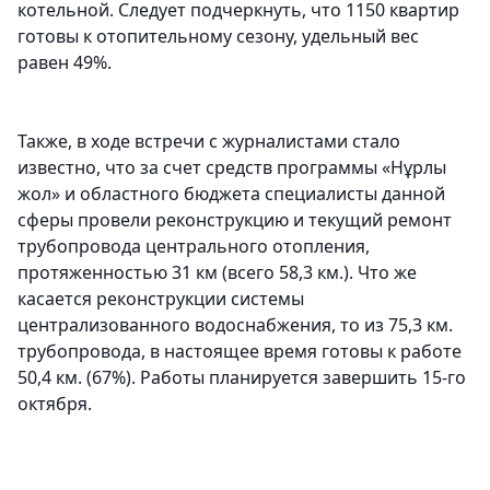
котельной. Следует подчеркнуть, что 1150 квартир
готовы к отопительному сезону, удельный вес
равен 49%.
Также, в ходе встречи с журналистами стало
известно, что за счет средств программы «Нұрлы
жол» и областного бюджета специалисты данной
сферы провели реконструкцию и текущий ремонт
трубопровода центрального отопления,
протяженностью 31 км (всего 58,3 км.). Что же
касается реконструкции системы
централизованного водоснабжения, то из 75,3 км.
трубопровода, в настоящее время готовы к работе
50,4 км. (67%). Работы планируется завершить 15-го
октября.