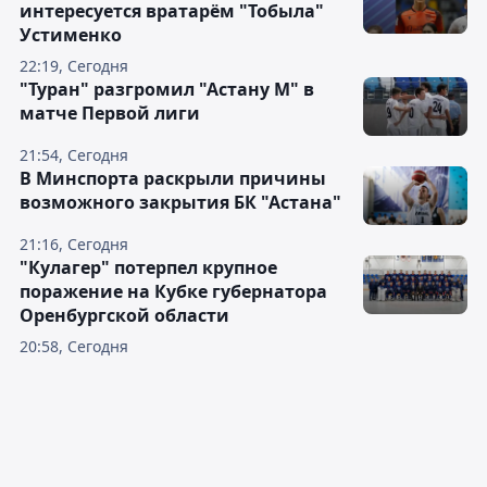
интересуется вратарём "Тобыла"
Устименко
22:19, Сегодня
"Туран" разгромил "Астану М" в
матче Первой лиги
21:54, Сегодня
В Минспорта раскрыли причины
возможного закрытия БК "Астана"
21:16, Сегодня
"Кулагер" потерпел крупное
поражение на Кубке губернатора
Оренбургской области
20:58, Сегодня