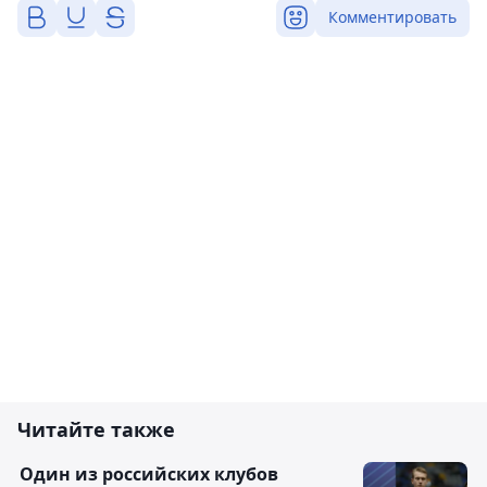
Комментировать
Читайте также
Один из российских клубов