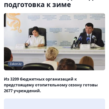
подготовка к зиме
Zakon.kz
Из 3209 бюджетных организаций к
предстоящему отопительному сезону готовы
2677 учреждений.