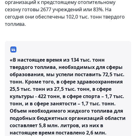
организаций к предстоящему отопительному
сезону готовы 2677 учреждений или 83%. На
сегодня они обеспечены 102,0 тыс. тонн твердого
топлива.
«В настоящее время из 134 тыс. тонн
твердого топлива, необходимых для сферы
образования, мы успели поставить 72,5 тыс.
тонн. Кроме того, в сфере здравоохранения
25,5 тыс. тонн из 27,5 тыс. тонн, в сфере
культуры - 422 тонн, в сфере спорта – 1,7 тыс.
тонн, и в сфере занятости – 1,7 тыс. тонн.
Объем необходимого жидкого топлива для
подобных бюджетных организаций области
составляет 5,8 млн. литров, из них в
настоящее время поставлено 2,6 млн.