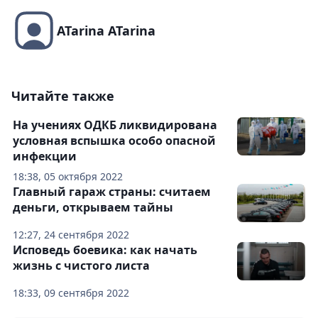
ATarina ATarina
Читайте также
На учениях ОДКБ ликвидирована
условная вспышка особо опасной
инфекции
18:38, 05 октября 2022
Главный гараж страны: считаем
деньги, открываем тайны
12:27, 24 сентября 2022
Исповедь боевика: как начать
жизнь с чистого листа
18:33, 09 сентября 2022