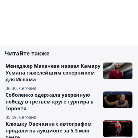
Читайте также
Менеджер Махачева назвал Камару
Усмана тяжелейшим соперником
для Ислама
06:30, Сегодня
Соболенко одержала уверенную
победу в третьем круге турнира в
Торонто
05:59, Сегодня
Клюшку Овечкина с автографом
продали на аукционе за 5,3 млн
тенге