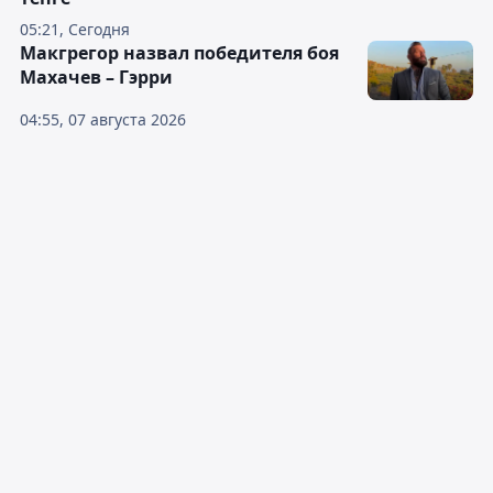
05:21, Сегодня
Макгрегор назвал победителя боя
Махачев – Гэрри
04:55, 07 августа 2026