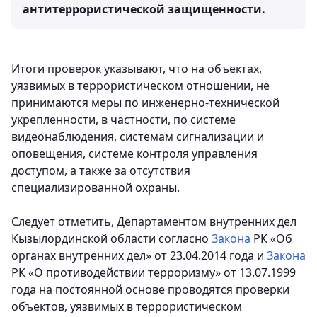
антитеррористической защищенности.
Итоги проверок указывают, что на объектах,
уязвимых в террористическом отношении, не
принимаются меры по инженерно-технической
укрепленности, в частности, по системе
видеонаблюдения, системам сигнализации и
оповещения, системе контроля управления
доступом, а также за отсутствия
специализированной охраны.
Следует отметить, Департаментом внутренних дел
Кызылординской области согласно
Закона
РК «Об
органах внутренних дел» от 23.04.2014 года и
Закона
РК «О противодействии терроризму» от 13.07.1999
года на постоянной основе проводятся проверки
объектов, уязвимых в террористическом