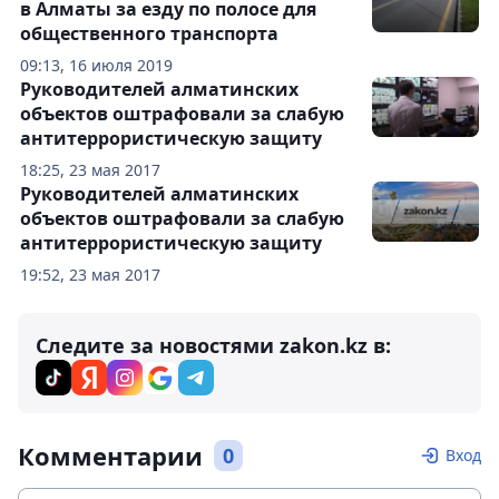
в Алматы за езду по полосе для
общественного транспорта
09:13, 16 июля 2019
Руководителей алматинских
объектов оштрафовали за слабую
антитеррористическую защиту
18:25, 23 мая 2017
Руководителей алматинских
объектов оштрафовали за слабую
антитеррористическую защиту
19:52, 23 мая 2017
Следите за новостями zakon.kz в:
Комментарии
0
Вход