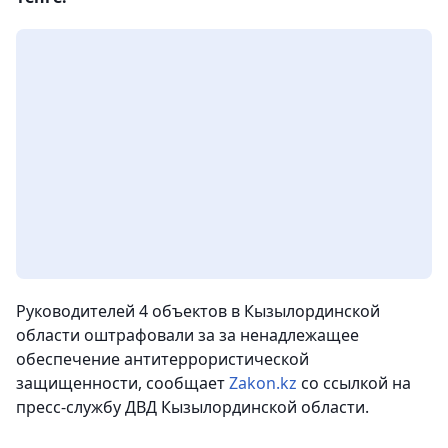
Руководителей 4 объектов в Кызылординской
области оштрафовали за за ненадлежащее
обеспечение антитеррористической
защищенности
, сообщает
Zakon.kz
со ссылкой на
пресс-службу ДВД Кызылординской области.