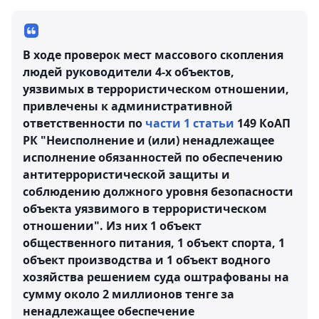
В ходе проверок мест массового скопления
людей руководители 4-х объектов,
уязвимых в террористическом отношении,
привлечены к административной
ответственности по
части 1 статьи
149 КоАП
РК "Неисполнение и (или) ненадлежащее
исполнение обязанностей по обеспечению
антитеррористической защиты и
соблюдению должного уровня безопасности
объекта уязвимого в террористическом
отношении". Из них 1 объект
общественного питания, 1 объект спорта, 1
объект производства и 1 объект водного
хозяйства решением суда оштрафованы на
сумму около 2 миллионов тенге за
ненадлежащее обеспечение