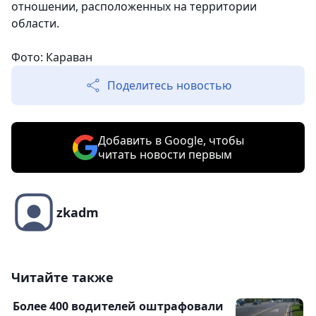
отношении, расположенных на территории
области.
Фото: Караван
Поделитесь новостью
Добавить в Google, чтобы
читать новости первым
zkadm
Читайте также
Более 400 водителей оштрафовали