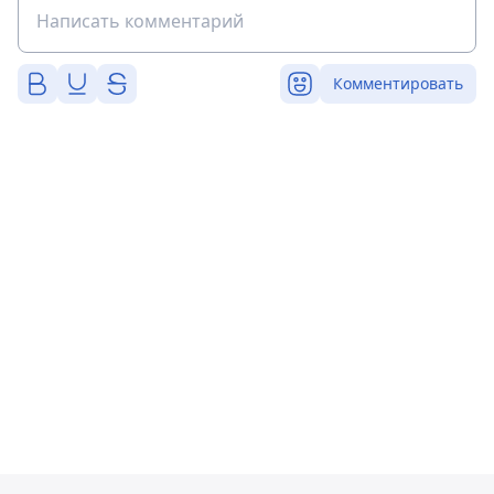
Комментировать