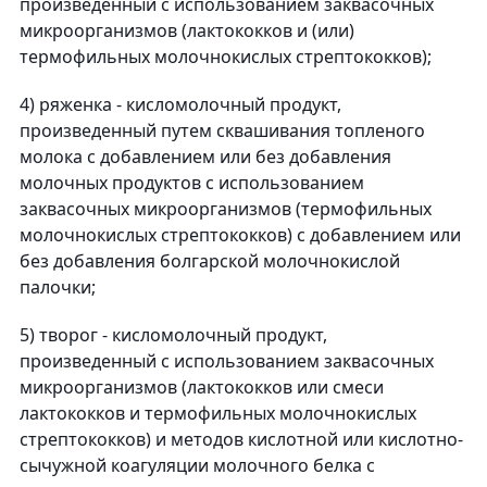
произведенный с использованием заквасочных
микроорганизмов (лактококков и (или)
термофильных молочнокислых стрептококков);
4) ряженка - кисломолочный продукт,
произведенный путем сквашивания топленого
молока с добавлением или без добавления
молочных продуктов с использованием
заквасочных микроорганизмов (термофильных
молочнокислых стрептококков) с добавлением или
без добавления болгарской молочнокислой
палочки;
5) творог - кисломолочный продукт,
произведенный с использованием заквасочных
микроорганизмов (лактококков или смеси
лактококков и термофильных молочнокислых
стрептококков) и методов кислотной или кислотно-
сычужной коагуляции молочного белка с