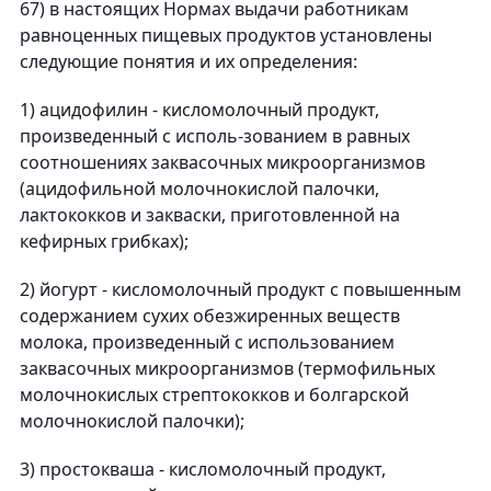
67) в настоящих Нормах выдачи работникам
равноценных пищевых продуктов установлены
следующие понятия и их определения:
1) ацидофилин - кисломолочный продукт,
произведенный с исполь-зованием в равных
соотношениях заквасочных микроорганизмов
(ацидофильной молочнокислой палочки,
лактококков и закваски, приготовленной на
кефирных грибках);
2) йогурт - кисломолочный продукт с повышенным
содержанием сухих обезжиренных веществ
молока, произведенный с использованием
заквасочных микроорганизмов (термофильных
молочнокислых стрептококков и болгарской
молочнокислой палочки);
3) простокваша - кисломолочный продукт,