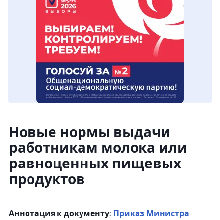
Новые нормы выдачи
работникам молока или
равноценных пищевых
продуктов
Аннотация к документу:
Приказ Министра