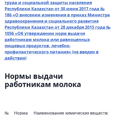
труда и социальной защиты населения
Республики Казахстан от 30 июня 2017 года №
186 «О внесении изменения в приказ Министра
здравоохранения и социального развития
Республики Казахстан от 28 декабря 2015 года №
1056 «Об утверждении норм выдачи
работникам молока или равноценных
пищевых продуктов, лечебно-
профилактического питания» (не введен в
действие)
Нормы выдачи
работникам молока
№
Норма
Наименование химических веществ: