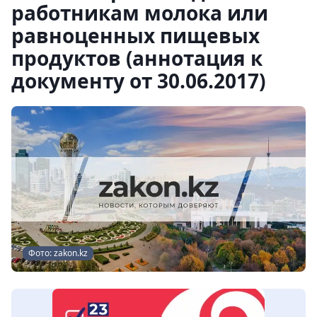
работникам молока или
равноценных пищевых
продуктов (аннотация к
документу от 30.06.2017)
Фото: zakon.kz