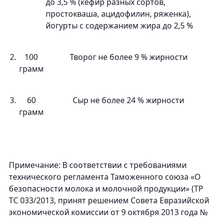
до 3,5 % (кефир разных сортов,
простокваша, ацидофилин, ряженка),
йогурты с содержанием жира до 2,5 %
2.
100
Творог не более 9 % жирности
грамм
3.
60
Сыр не более 24 % жирности
грамм
Примечание: В соответствии с требованиями
технического регламента Таможенного союза «О
безопасности молока и молочной продукции» (ТР
ТС 033/2013, принят решением Совета Евразийской
экономической комиссии от 9 октября 2013 года №