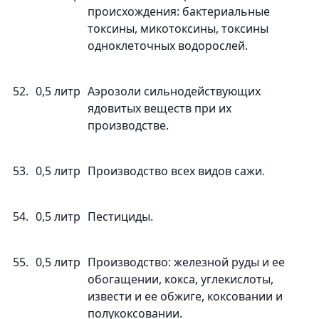
происхождения: бактериальные
токсины, микотоксины, токсины
одноклеточных водорослей.
52.
0,5 литр
Аэрозоли сильнодействующих
ядовитых веществ при их
производстве.
53.
0,5 литр
Производство всех видов сажи.
54.
0,5 литр
Пестициды.
55.
0,5 литр
Производство: железной руды и ее
обогащении, кокса, углекислоты,
извести и ее обжиге, коксовании и
полукоксовании.