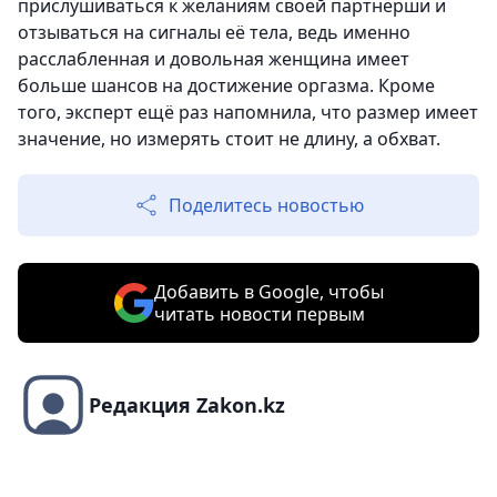
прислушиваться к желаниям своей партнёрши и
отзываться на сигналы её тела, ведь именно
расслабленная и довольная женщина имеет
больше шансов на достижение оргазма. Кроме
того, эксперт ещё раз напомнила, что размер имеет
значение, но измерять стоит не длину, а обхват.
Поделитесь новостью
Добавить в Google, чтобы
читать новости первым
Редакция Zakon.kz