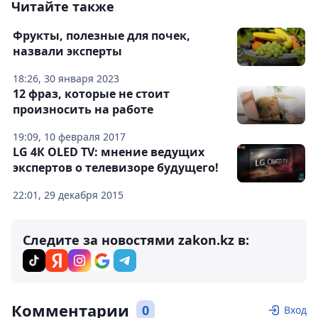
Читайте также
Фрукты, полезные для почек,
назвали эксперты
18:26, 30 января 2023
12 фраз, которые не стоит
произносить на работе
19:09, 10 февраля 2017
LG 4К OLED TV: мнение ведущих
экспертов о телевизоре будущего!
22:01, 29 декабря 2015
Следите за новостями zakon.kz в:
Комментарии
0
Вход