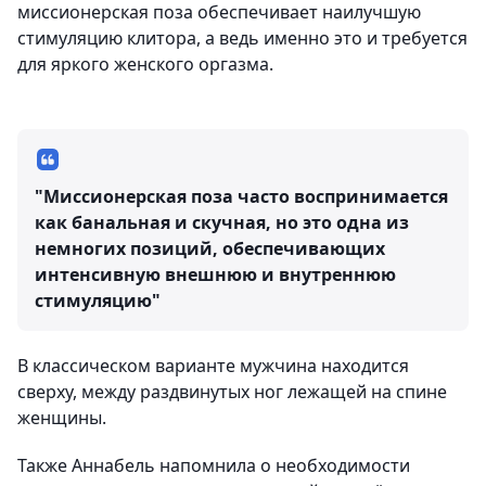
миссионерская поза обеспечивает наилучшую
стимуляцию клитора, а ведь именно это и требуется
для яркого женского оргазма.
"Миссионерская поза часто воспринимается
как банальная и скучная, но это одна из
немногих позиций, обеспечивающих
интенсивную внешнюю и внутреннюю
стимуляцию"
В классическом варианте мужчина находится
сверху, между раздвинутых ног лежащей на спине
женщины.
Также Аннабель напомнила о необходимости