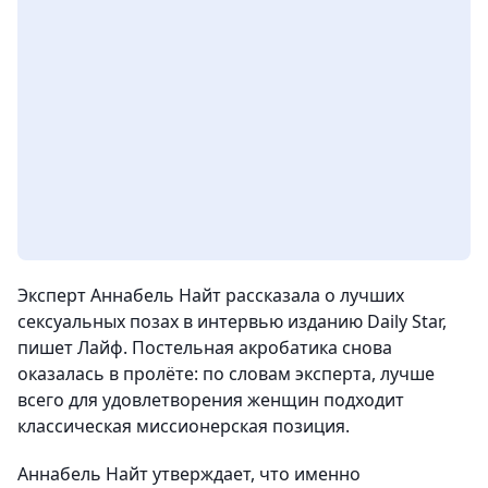
Эксперт Аннабель Найт рассказала о лучших
сексуальных позах в интервью изданию Daily Star,
пишет Лайф. Постельная акробатика снова
оказалась в пролёте: по словам эксперта, лучше
всего для удовлетворения женщин подходит
классическая миссионерская позиция.
Аннабель Найт утверждает, что именно