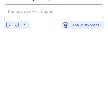
Комментировать