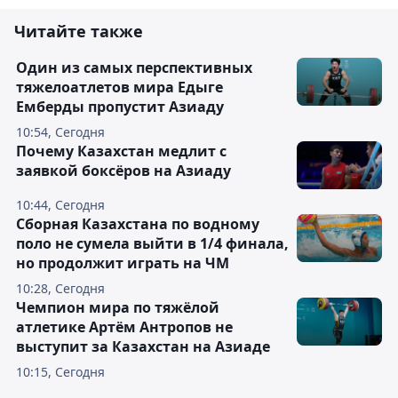
Читайте также
Один из самых перспективных
тяжелоатлетов мира Едыге
Емберды пропустит Азиаду
10:54, Сегодня
Почему Казахстан медлит с
заявкой боксёров на Азиаду
10:44, Сегодня
Сборная Казахстана по водному
поло не сумела выйти в 1/4 финала,
но продолжит играть на ЧМ
10:28, Сегодня
Чемпион мира по тяжёлой
атлетике Артём Антропов не
выступит за Казахстан на Азиаде
10:15, Сегодня