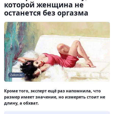
которой женщина не
останется без оргазма
Zakon.kz
Кроме того, эксперт ещё раз напомнила, что
размер имеет значение, но измерять стоит не
длину, а обхват.