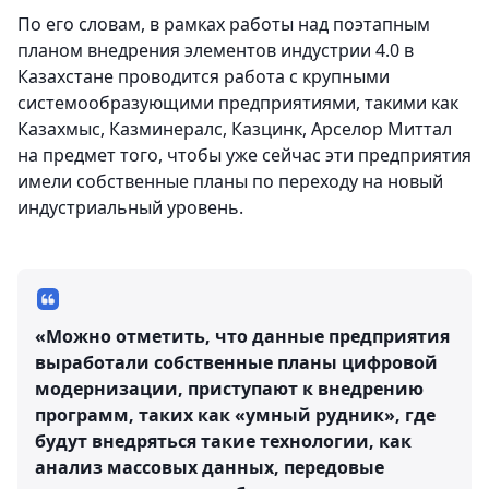
По его словам, в рамках работы над поэтапным
планом внедрения элементов индустрии 4.0 в
Казахстане проводится работа с крупными
системообразующими предприятиями, такими как
Казахмыс, Казминералс, Казцинк, Арселор Миттал
на предмет того, чтобы уже сейчас эти предприятия
имели собственные планы по переходу на новый
индустриальный уровень.
«Можно отметить, что данные предприятия
выработали собственные планы цифровой
модернизации, приступают к внедрению
программ, таких как «умный рудник», где
будут внедряться такие технологии, как
анализ массовых данных, передовые