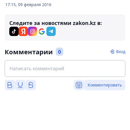
17:15, 09 февраля 2016
Следите за новостями zakon.kz в:
Комментарии
0
Вход
Комментировать