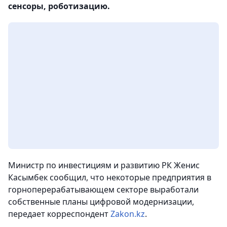
сенсоры, роботизацию.
Министр по инвестициям и развитию РК Женис
Касымбек сообщил, что некоторые предприятия в
горноперерабатывающем секторе выработали
собственные планы цифровой модернизации,
передает корреспондент
Zakon.kz
.