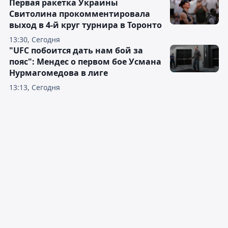
Первая ракетка Украины
Свитолина прокомментировала
выход в 4-й круг турнира в Торонто
13:30, Сегодня
"UFC побоится дать нам бой за
пояс": Мендес о первом бое Усмана
Нурмагомедова в лиге
13:13, Сегодня