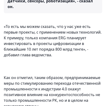
датчики, сенсоры, роботизация», - сказал
он.
«То есть мы можем сказать, что у нас уже есть
первые проекты, с применением новых технологий.
К примеру, только компания ERG планирует
инвестировать в проекты цифровизации в
ближайшие 10 лет порядка 800 млрд тенге», -
добавил глава ведомства.
Как он отметил, таким образом, предпринимаемые
меры по стимулированию перехода отечественной
промышленности к индустрии 4.0 окажут
позитивное влияние на конкурентоспособность не
только промышленности РК, но и в целом на