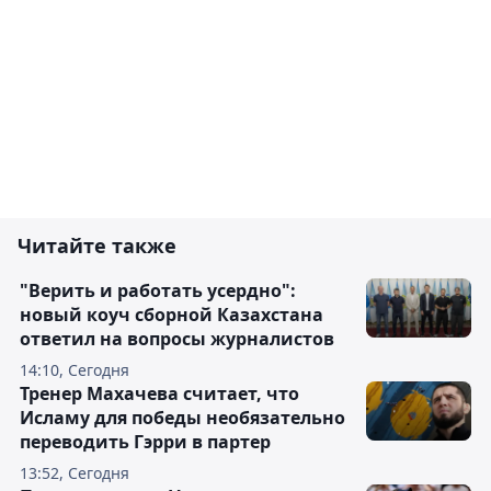
Читайте также
"Верить и работать усердно":
новый коуч сборной Казахстана
ответил на вопросы журналистов
14:10, Сегодня
Тренер Махачева считает, что
Исламу для победы необязательно
переводить Гэрри в партер
13:52, Сегодня