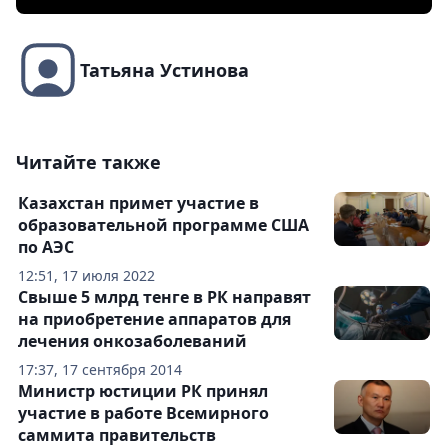
Татьяна Устинова
Читайте также
Казахстан примет участие в
образовательной программе США
по АЭС
12:51, 17 июля 2022
Свыше 5 млрд тенге в РК направят
на приобретение аппаратов для
лечения онкозаболеваний
17:37, 17 сентября 2014
Министр юстиции РК принял
участие в работе Всемирного
саммита правительств