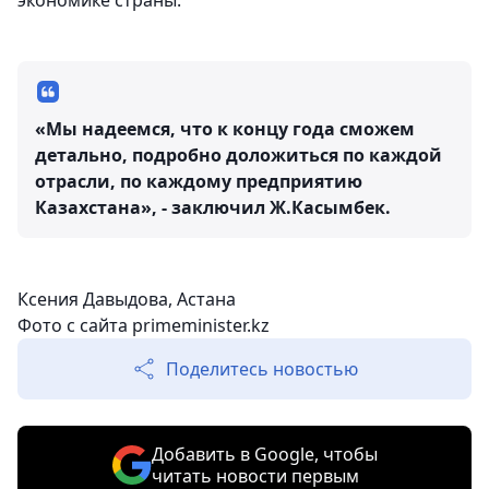
экономике страны.
«Мы надеемся, что к концу года сможем
детально, подробно доложиться по каждой
отрасли, по каждому предприятию
Казахстана», - заключил Ж.Касымбек.
Ксения Давыдова, Астана
Фото с сайта primeminister.kz
Поделитесь новостью
Добавить в Google, чтобы
читать новости первым