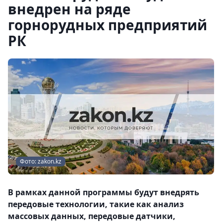
внедрен на ряде
горнорудных предприятий
РК
Фото: zakon.kz
В рамках данной программы будут внедрять
передовые технологии, такие как анализ
массовых данных, передовые датчики,